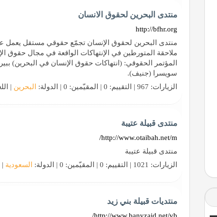
منتدى البحرين لحقوق الانسان
http://bfhr.org
منتدى البحرين لحقوق الإنسان تجمّع حقوقي مستقل يعمل على 
ملاحقة المتورطين في الإنتهاكات الواقعة في مجال حقوق الإن
سويسرا (جنيف).
الزيارات: 967 | التقييم: 0 | المقيّمين: 0 | الدولة:
البحرين
| الل
منتدى قبيلة عتيبة
http://www.otaibah.net/m/
منتدى قبيلة عتيبة
الزيارات: 1021 | التقييم: 0 | المقيّمين: 0 | الدولة:
السعودية
| 
منتديات قبيلة بني زيد
http://www.banyzaid.net/vb/