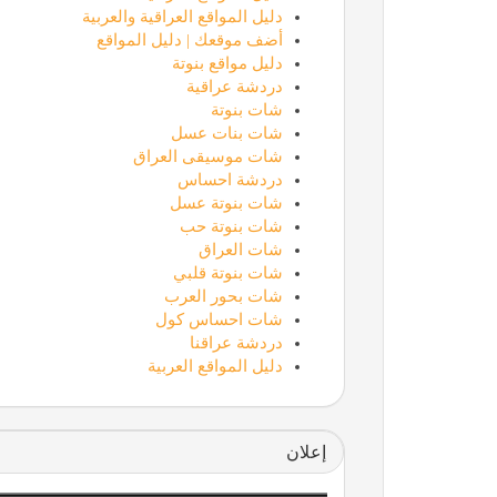
دليل المواقع العراقية والعربية
أضف موقعك | دليل المواقع
دليل مواقع بنوتة
دردشة عراقية
شات بنوتة
شات بنات عسل
شات موسيقى العراق
دردشة احساس
شات بنوتة عسل
شات بنوتة حب
شات العراق
شات بنوتة قلبي
شات بحور العرب
شات احساس كول
دردشة عراقنا
دليل المواقع العربية
إعلان