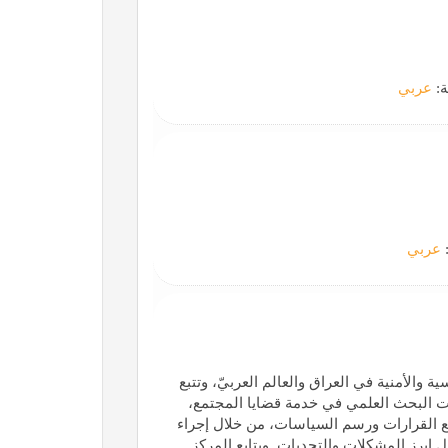
ة:
عربي
:
عربي
والأمنية في العراق والعالم العربيّ، وتتبع
 البحث العلمي في خدمة قضايا المجتمع،
ع القرارات ورسم السياسات، من خلال إجراء
 ابرز المشكلات والتحديات. ويتابع المركز