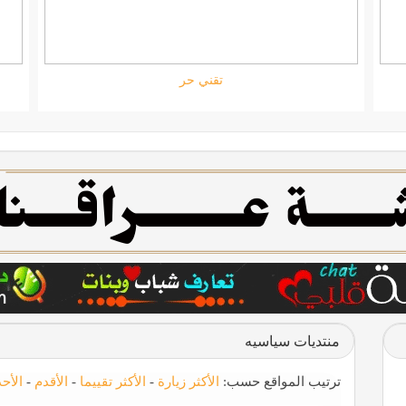
ستارتايم
منتديات سياسيه
ترتيب المواقع حسب:
الأكثر زيارة
-
الأكثر تقييما
-
الأقدم
-
الأح