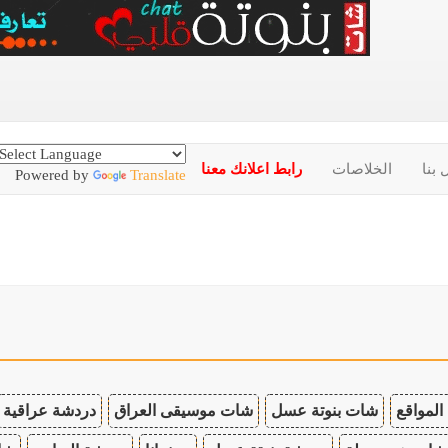
 بنا
الخلاصات
رابط اعلانك معنا
Powered by
Translate
المواقع
شات بنوتة عسل
شات موسيقى العراق
دردشة عراقية