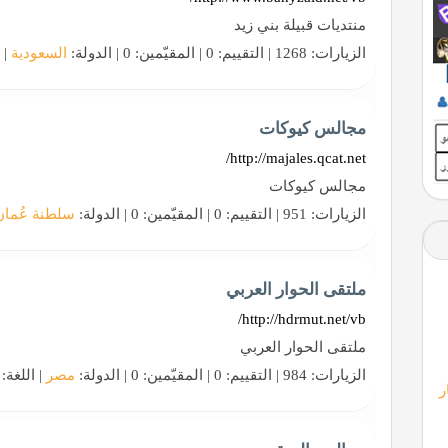
منتديات قبيلة بني زيد
الزيارات: 1268 | التقييم: 0 | المقيّمين: 0 | الدولة:
السعودية
| 
مجالس كيوكات
http://majales.qcat.net/
مجالس كيوكات
الزيارات: 951 | التقييم: 0 | المقيّمين: 0 | الدولة:
سلطنة عُمان
ملتقى الحوار العربي
http://hdrmut.net/vb/
ملتقى الحوار العربي
الزيارات: 984 | التقييم: 0 | المقيّمين: 0 | الدولة:
مصر
| اللغة:
ر