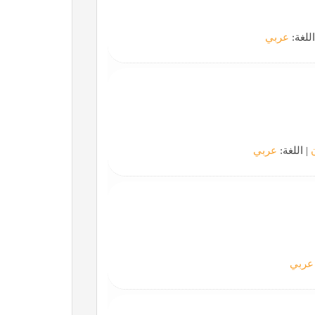
اللغة:
عربي
| اللغة:
عربي
عربي