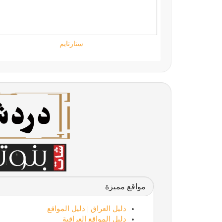
جامعة المعارف
مواقع مميزة
دليل العراق | دليل المواقع
دليل المواقع العراقية