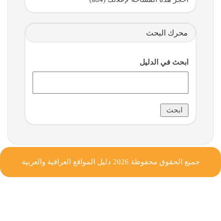
محرك البحث
ابحث في الدليل
جميع الحقوق محفوظة 2026
دليل المواقع العراقية والعربية