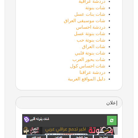
دردشة عراقية
شات بنوتة
شات بنات عسل
شات موسيقى العراق
دردشة احساس
شات بنوتة عسل
شات بنوتة حب
شات العراق
شات بنوتة قلبي
شات بحور العرب
شات احساس كول
دردشة عراقنا
دليل المواقع العربية
إعلان