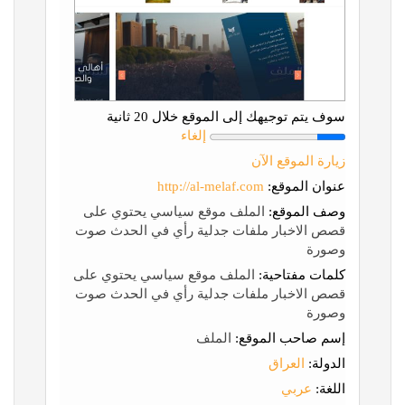
سوف يتم توجيهك إلى الموقع خلال 20 ثانية
إلغاء
زيارة الموقع الآن
عنوان الموقع:
http://al-melaf.com
وصف الموقع:
الملف موقع سياسي يحتوي على
قصص الاخبار ملفات جدلية رأي في الحدث صوت
وصورة
كلمات مفتاحية:
الملف موقع سياسي يحتوي على
قصص الاخبار ملفات جدلية رأي في الحدث صوت
وصورة
إسم صاحب الموقع:
الملف
الدولة:
العراق
اللغة:
عربي