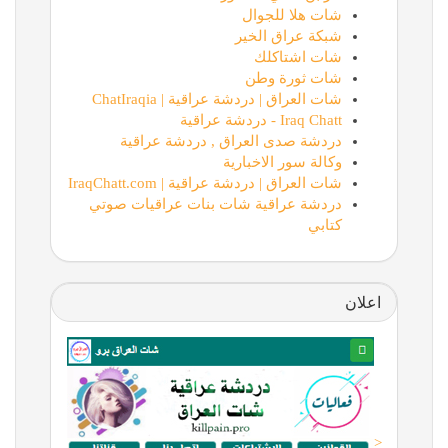
شات هلا للجوال
شبكة عراق الخير
شات اشتاكلك
شات ثورة وطن
شات العراق | دردشة عراقية | ChatIraqia
Iraq Chatt - دردشة عراقية
دردشة صدى العراق , دردشة عراقية
وكالة سور الاخبارية
شات العراق | دردشة عراقية | IraqChatt.com
دردشة عراقية شات بنات عراقيات صوتي
كتابي
اعلان
<