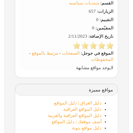
القسم:
منتديات سياسيه
الزيارات:
657
التقييم:
0
المقيّمين:
0
تاريخ الإضافة:
2/11/2023
الموقع في جوجل:
الصفحات
-
مرتبط بالموقع
-
المحفوظات
لايوجد مواقع مشابهة
مواقع مميزة
دليل العراق | دليل المواقع
دليل المواقع العراقية
دليل المواقع العراقية والعربية
أضف موقعك | دليل المواقع
دليل مواقع بنوتة