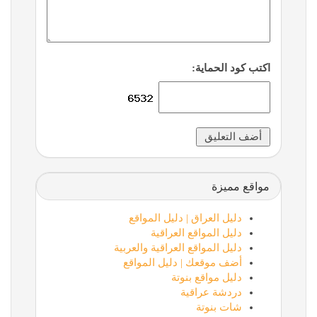
اكتب كود الحماية:
مواقع مميزة
دليل العراق | دليل المواقع
دليل المواقع العراقية
دليل المواقع العراقية والعربية
أضف موقعك | دليل المواقع
دليل مواقع بنوتة
دردشة عراقية
شات بنوتة