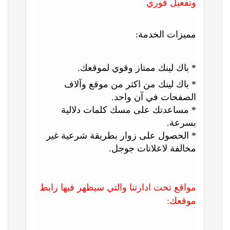
وتفعيل فوري
مميزات الخدمة:
* باك لينك ممتاز وقوي لموقعك.
* باك لينك من اكثر من موقع وآلاف
الصفحات في آن واحد.
* مساعدتك على مسك كلمات دلالية
بسرعة.
* الحصول على زوار بطريقة شرعية غير
مخالفة لاعلانات جوجل.
مواقع تحت ادارتنا والتي سيظهر فيها رابط
موقعك: