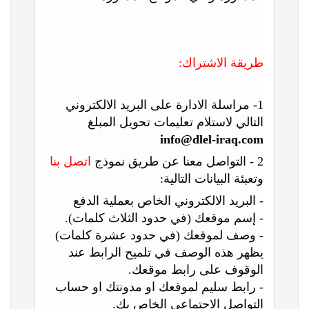
طريقة الاشتراك:
1- مراسلة الادارة على البريد الالكتروني
التالي لاستلام تعليمات تحويل المبلغ
info@dlel-iraq.com
2 - التواصل معنا عن طريق نموذج
اتصل بنا
وتعبئة البيانات التالية:
- البريد الالكتروني الخاص بعملية الدفع
- إسم موقعك (في حدود الثلاث كلمات).
- وصف لموقعك (في حدود عشرة كلمات)
يظهر هذه الوصف في تلميح الرابط عند
الوقوف على رابط موقعك.
- رابط سليم لموقعك او مدونتك او حساب
التواصل الاجتماعي الخاص بك.