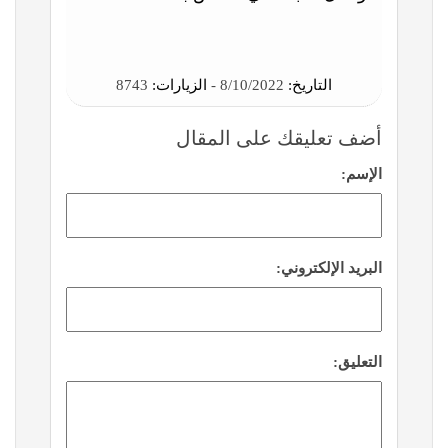
التاريخ:
8/10/2022 -
الزيارات:
8743
أضف تعليقك على المقال
الإسم:
البريد الإلكتروني:
التعليق: