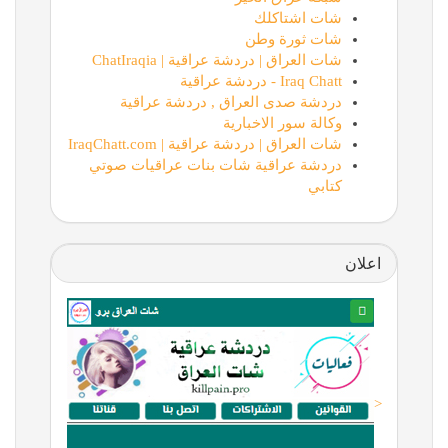
شات اشتاكلك
شات ثورة وطن
شات العراق | دردشة عراقية | ChatIraqia
Iraq Chatt - دردشة عراقية
دردشة صدى العراق , دردشة عراقية
وكالة سور الاخبارية
شات العراق | دردشة عراقية | IraqChatt.com
دردشة عراقية شات بنات عراقيات صوتي
كتابي
اعلان
<