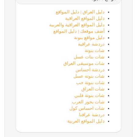
دليل العراق | دليل المواقع
دليل المواقع العراقية
دليل المواقع العراقية والعربية
أضف موقعك | دليل المواقع
دليل مواقع بنوتة
دردشة عراقية
شات بنوتة
شات بنات عسل
شات موسيقى العراق
دردشة احساس
شات بنوتة عسل
شات بنوتة حب
شات العراق
شات بنوتة قلبي
شات بحور العرب
شات احساس كول
دردشة عراقنا
دليل المواقع العربية