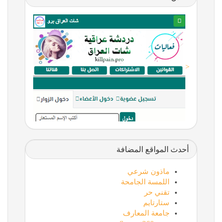
<
أحدث المواقع المضافة
ماذون شرعي
اللمسة الجامحة
تقني حر
ستارتايم
جامعة المعارف