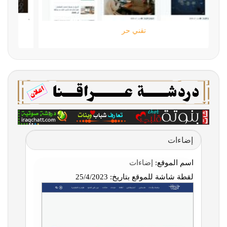
تقني حر
إضاءات
اسم الموقع:
إضاءات
لقطة شاشة للموقع بتاريخ:
25/4/2023