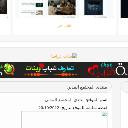
ستارتايم
منتدى المجتمع المدني
اسم الموقع:
منتدى المجتمع المدني
لقطة شاشة للموقع بتاريخ:
20/10/2022