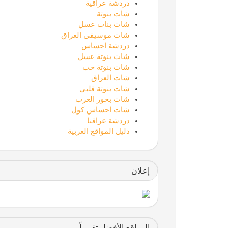
دردشة عراقية
شات بنوتة
شات بنات عسل
شات موسيقى العراق
دردشة احساس
شات بنوتة عسل
شات بنوتة حب
شات العراق
شات بنوتة قلبي
شات بحور العرب
شات احساس كول
دردشة عراقنا
دليل المواقع العربية
إعلان
المواقع الأفضل تقييماً