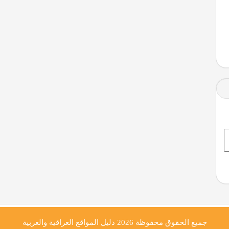
جميع الحقوق محفوظة 2026
دليل المواقع العراقية والعربية