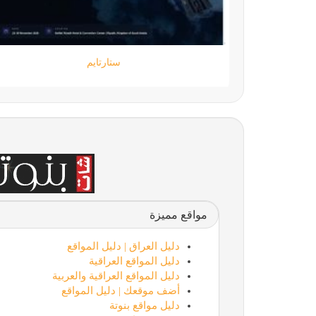
جامعة المعارف
مواقع مميزة
دليل العراق | دليل المواقع
دليل المواقع العراقية
دليل المواقع العراقية والعربية
أضف موقعك | دليل المواقع
دليل مواقع بنوتة