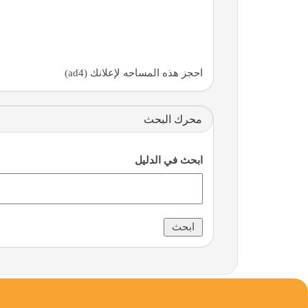
احجز هذه المساحه لإعلانك (ad4)
محرك البحث
ابحث في الدليل