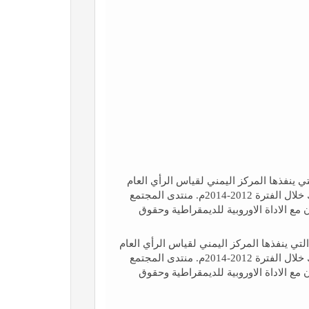
 ينفذها المركز اليمني لقياس الرأي العام
بالتعاون مع الاداة الاوروبية للديمقراطية وحقوق الانسان، وذلك خلال الفترة 2012-2014م. منتدى المجتمع
 مع الاداة الاوروبية للديمقراطية وحقوق
تي ينفذها المركز اليمني لقياس الرأي العام
بالتعاون مع الاداة الاوروبية للديمقراطية وحقوق الانسان، وذلك خلال الفترة 2012-2014م. منتدى المجتمع
 مع الاداة الاوروبية للديمقراطية وحقوق