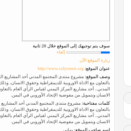
سوف يتم توجيهك إلى الموقع خلال 20 ثانية
إلغاء
زيارة الموقع الآن
عنوان الموقع:
http://www.csfyemen.org
وصف الموقع:
مشروع منتدى المجتمع المدني أحد المشاريع التي
المدني.. أحد مشاريع المركز اليمني لقياس الرأي العام بالتعاون
الانسان وبتمويل من مفوضية الإتحاد الأوروبي في اليمن.
كلمات مفتاحية:
مشروع منتدى المجتمع المدني أحد المشاريع ال
المدني.. أحد مشاريع المركز اليمني لقياس الرأي العام بالتعاون
الانسان وبتمويل من مفوضية الإتحاد الأوروبي في اليمن.
إسم صاحب الموقع:
يماني