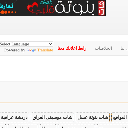
 بنا
الخلاصات
رابط اعلانك معنا
Powered by
Translate
المواقع
شات بنوتة عسل
شات موسيقى العراق
دردشة عراقية