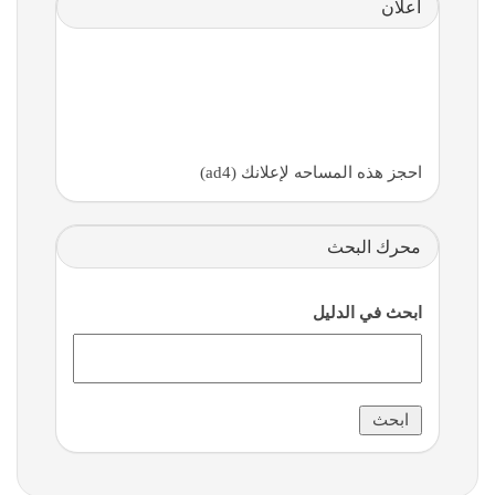
اعلان
احجز هذه المساحه لإعلانك (ad4)
محرك البحث
ابحث في الدليل