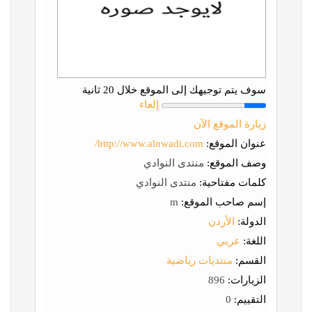
سوف يتم توجيهك إلى الموقع خلال 20 ثانية
إلغاء
زيارة الموقع الآن
عنوان الموقع:
http://www.alnwadi.com/
وصف الموقع:
منتدى النوادي
كلمات مفتاحية:
منتدى النوادي
إسم صاحب الموقع:
m
الدولة:
الأردن
اللغة:
عربي
القسم:
منتديات رياضية
الزيارات:
896
التقييم:
0