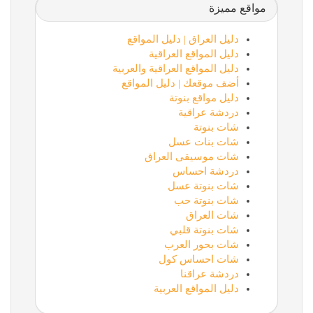
مواقع مميزة
دليل العراق | دليل المواقع
دليل المواقع العراقية
دليل المواقع العراقية والعربية
أضف موقعك | دليل المواقع
دليل مواقع بنوتة
دردشة عراقية
شات بنوتة
شات بنات عسل
شات موسيقى العراق
دردشة احساس
شات بنوتة عسل
شات بنوتة حب
شات العراق
شات بنوتة قلبي
شات بحور العرب
شات احساس كول
دردشة عراقنا
دليل المواقع العربية