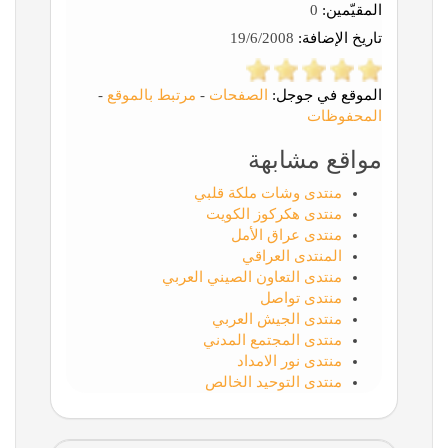
المقيّمين:
0
تاريخ الإضافة:
19/6/2008
الموقع في جوجل:
الصفحات
-
مرتبط بالموقع
-
المحفوظات
مواقع مشابهة
منتدى وشات ملكة قلبي
منتدى هكركوز الكويت
منتدى عراق الأمل
المنتدى العراقي
منتدى التعاون الصيني العربي
منتدى تواصل
منتدى الجيش العربي
منتدى المجتمع المدني
منتدى نور الامداد
منتدى التوحيد الخالص