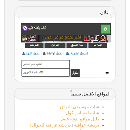
إعلان
المواقع الأفضل تقييماً
شات موسيقى العراق
شات احساس كول
دليل مواقع بنوتة عسل
دردشة عراقية | دردشة عراقية للجوال |