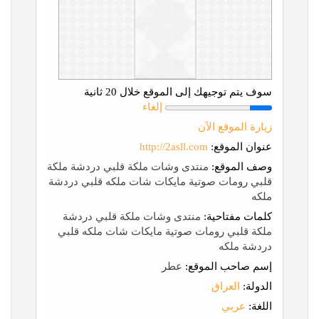
سوف يتم توجيهك إلى الموقع خلال 20 ثانية
إلغاء
زيارة الموقع الآن
عنوان الموقع:
http://2asll.com
وصف الموقع:
منتدى وشات ملكة قلبي دردشة ملكة
قلبي رومات صوتية مايكات شات ملكه قلبي دردشة
ملكه
كلمات مفتاحية:
منتدى وشات ملكة قلبي دردشة
ملكة قلبي رومات صوتية مايكات شات ملكه قلبي
دردشة ملكه
إسم صاحب الموقع:
عطر
الدولة:
العراق
اللغة:
عربي