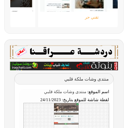
تقني حر
منتدى وشات ملكة قلبي
اسم الموقع:
منتدى وشات ملكة قلبي
لقطة شاشة للموقع بتاريخ:
24/11/2023