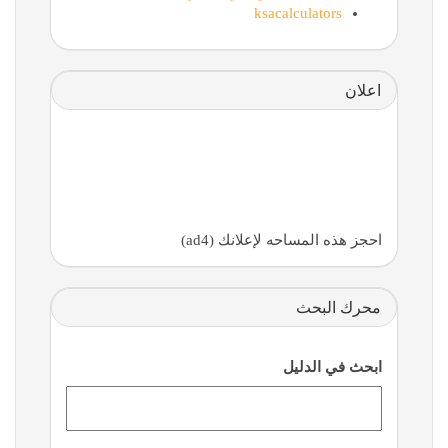
ksacalculators
اعلان
احجز هذه المساحه لإعلانك (ad4)
محرك البحث
ابحث في الدليل