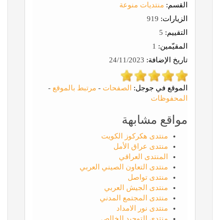
القسم:
منتديات منوعة
الزيارات:
919
التقييم:
5
المقيّمين:
1
تاريخ الإضافة:
24/11/2023
الموقع في جوجل:
الصفحات
-
مرتبط بالموقع
-
المحفوظات
مواقع مشابهة
منتدى هكركوز الكويت
منتدى عراق الأمل
المنتدى العراقي
منتدى التعاون الصيني العربي
منتدى تواصل
منتدى الجيش العربي
منتدى المجتمع المدني
منتدى نور الامداد
منتدى التوحيد الخالص