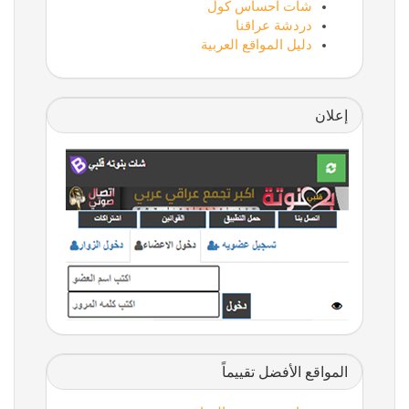
شات احساس كول
دردشة عراقنا
دليل المواقع العربية
إعلان
المواقع الأفضل تقييماً