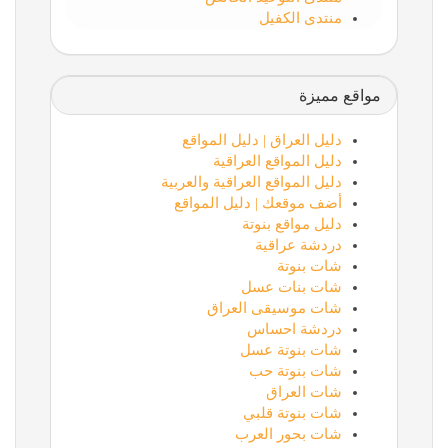
منتدى الكفيل
مواقع مميزة
دليل العراق | دليل المواقع
دليل المواقع العراقية
دليل المواقع العراقية والعربية
أضف موقعك | دليل المواقع
دليل مواقع بنوتة
دردشة عراقية
شات بنوتة
شات بنات عسل
شات موسيقى العراق
دردشة احساس
شات بنوتة عسل
شات بنوتة حب
شات العراق
شات بنوتة قلبي
شات بحور العرب