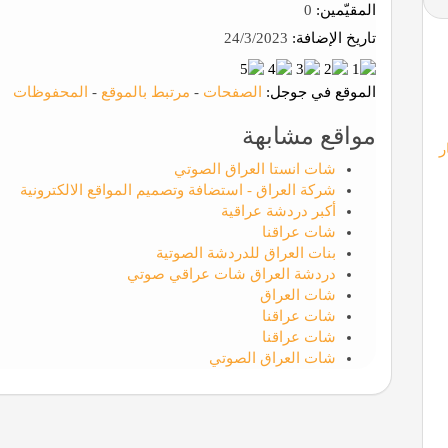
المقيّمين:
0
تاريخ الإضافة:
24/3/2023
الموقع في جوجل:
الصفحات
-
مرتبط بالموقع
-
المحفوظات
مواقع مشابهة
ر
شات انستا العراق الصوتي
شركة العراق - استضافة وتصميم المواقع الالكترونية
أكبر دردشة عراقية
شات عراقنا
بنات العراق للدردشة الصوتية
دردشة العراق شات عراقي صوتي
شات العراق
شات عراقنا
شات عراقنا
شات العراق الصوتي