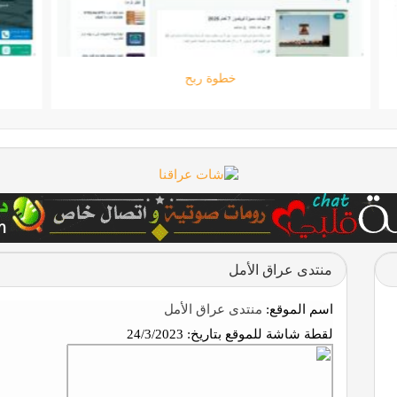
خطوة ربح
منتدى عراق الأمل
اسم الموقع:
منتدى عراق الأمل
لقطة شاشة للموقع بتاريخ:
24/3/2023