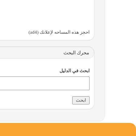
احجز هذه المساحه لإعلانك (ad4)
محرك البحث
ابحث في الدليل