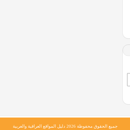
جميع الحقوق محفوظة 2026
دليل المواقع العراقية والعربية