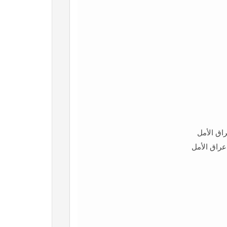
راق الأمل
عراق الأمل