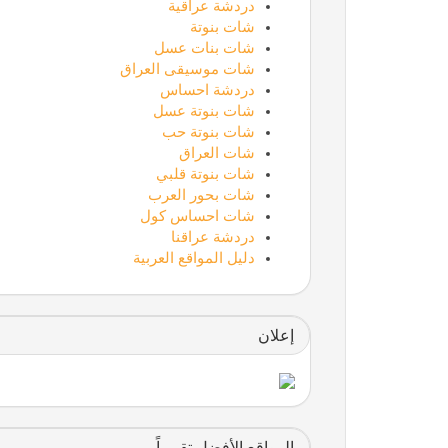
دردشة عراقية
شات بنوتة
شات بنات عسل
شات موسيقى العراق
دردشة احساس
شات بنوتة عسل
شات بنوتة حب
شات العراق
شات بنوتة قلبي
شات بحور العرب
شات احساس كول
دردشة عراقنا
دليل المواقع العربية
إعلان
المواقع الأفضل تقييماً