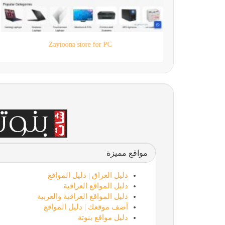
Zaytoona store for PC
مواقع مميزة
دليل العراق | دليل المواقع
دليل المواقع العراقية
دليل المواقع العراقية والعربية
أضف موقعك | دليل المواقع
دليل مواقع بنوتة