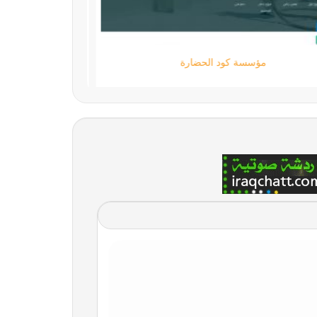
مؤسسة كود الحضارة