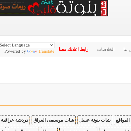
 بنا
الخلاصات
رابط اعلانك معنا
Powered by
Translate
المواقع
شات بنوتة عسل
شات موسيقى العراق
دردشة عراقية