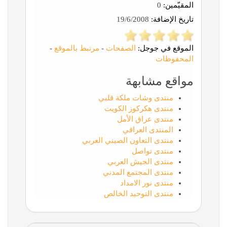
المقيّمين:
0
تاريخ الإضافة:
19/6/2008
الموقع في جوجل:
الصفحات
-
مرتبط بالموقع
-
المحفوظات
مواقع مشابهة
منتدى وشات ملكة قلبي
منتدى هكركوز الكويت
منتدى عراق الأمل
المنتدى العراقي
منتدى التعاون الصيني العربي
منتدى تواصل
منتدى الجيش العربي
منتدى المجتمع المدني
منتدى نور الامداد
منتدى التوحيد الخالص