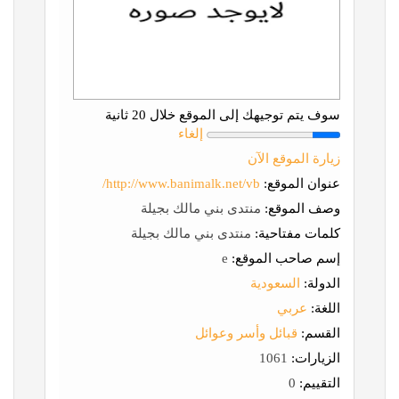
سوف يتم توجيهك إلى الموقع خلال 20 ثانية
إلغاء
زيارة الموقع الآن
عنوان الموقع:
http://www.banimalk.net/vb/
وصف الموقع:
منتدى بني مالك بجيلة
كلمات مفتاحية:
منتدى بني مالك بجيلة
إسم صاحب الموقع:
e
الدولة:
السعودية
اللغة:
عربي
القسم:
قبائل وأسر وعوائل
الزيارات:
1061
التقييم:
0