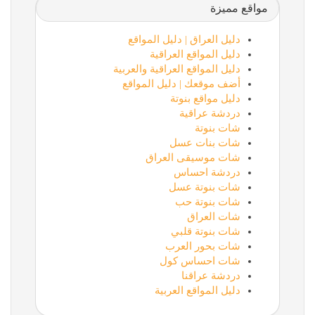
مواقع مميزة
دليل العراق | دليل المواقع
دليل المواقع العراقية
دليل المواقع العراقية والعربية
أضف موقعك | دليل المواقع
دليل مواقع بنوتة
دردشة عراقية
شات بنوتة
شات بنات عسل
شات موسيقى العراق
دردشة احساس
شات بنوتة عسل
شات بنوتة حب
شات العراق
شات بنوتة قلبي
شات بحور العرب
شات احساس كول
دردشة عراقنا
دليل المواقع العربية