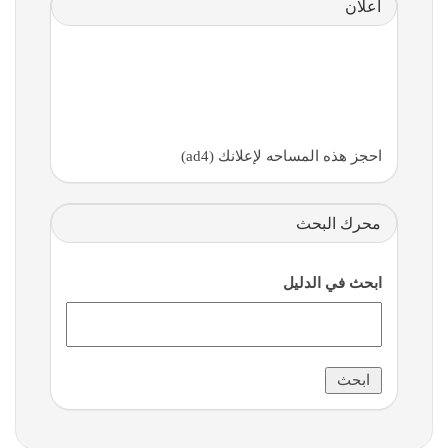
اعلان
احجز هذه المساحه لإعلانك (ad4)
محرك البحث
ابحث في الدليل