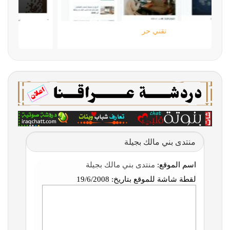
تقني حر
منتدى بني مالك بجيلة
اسم الموقع:
منتدى بني مالك بجيلة
لقطة شاشة للموقع بتاريخ:
19/6/2008