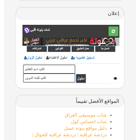
إعلان
المواقع الأفضل تقييماً
شات موسيقى العراق
شات احساس كول
دليل مواقع بنوتة عسل
دردشة عراقية | دردشة عراقية للجوال |