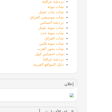
دردشة عراقية
شات بنوتة
شات بنات عسل
شات موسيقى العراق
دردشة احساس
شات بنوتة عسل
شات بنوتة حب
شات العراق
شات بنوتة قلبي
شات بحور العرب
شات احساس كول
دردشة عراقنا
دليل المواقع العربية
إعلان
المواقع الأفضل تقييماً