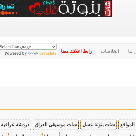
 بنا
الخلاصات
رابط اعلانك معنا
Powered by
Translate
المواقع
شات بنوتة عسل
شات موسيقى العراق
دردشة عراقية