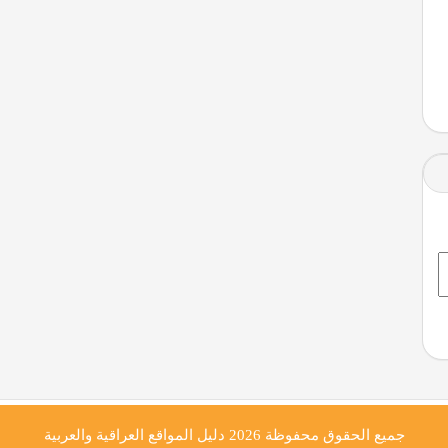
جميع الحقوق محفوظة 2026
دليل المواقع العراقية والعربية