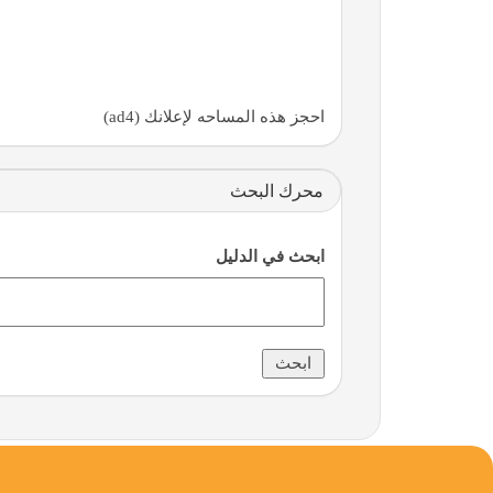
احجز هذه المساحه لإعلانك (ad4)
محرك البحث
ابحث في الدليل