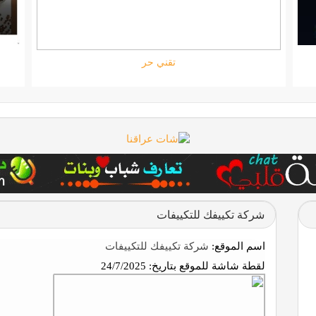
ستارتايم
شركة تكييفك للتكييفات
اسم الموقع:
شركة تكييفك للتكييفات
لقطة شاشة للموقع بتاريخ:
24/7/2025