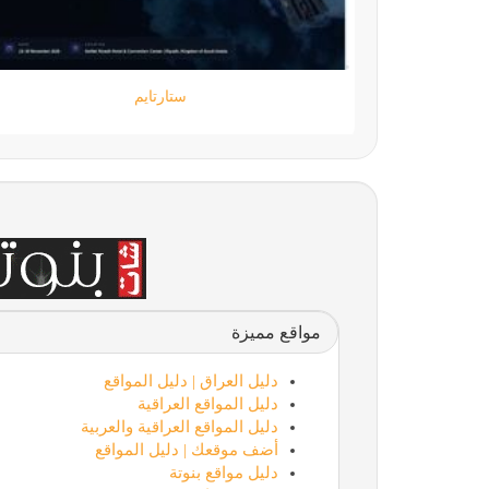
جامعة المعارف
مواقع مميزة
دليل العراق | دليل المواقع
دليل المواقع العراقية
دليل المواقع العراقية والعربية
أضف موقعك | دليل المواقع
دليل مواقع بنوتة