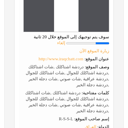
سوف يتم توجيهك إلى الموقع خلال 20 ثانية
إلغاء
زيارة الموقع الآن
عنوان الموقع:
http://www.iraqchatt.com
وصف الموقع:
دردشة اشتاكلك ,شات اشتاكلك
,دردشة اشتاكلك للجوال ,شات اشتاكلك للجوال
,دردشة عراقية ,شات صوتي ,شات دجلة الخير
,دردشة دجلة الخير
كلمات مفتاحية:
دردشة اشتاكلك ,شات اشتاكلك
,دردشة اشتاكلك للجوال ,شات اشتاكلك للجوال
,دردشة عراقية ,شات صوتي ,شات دجلة الخير
,دردشة دجلة الخير
إسم صاحب الموقع:
R-S-S-L
الدولة:
العراق