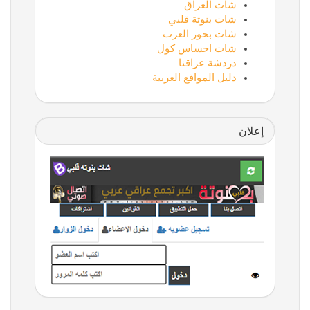
شات العراق
شات بنوتة قلبي
شات بحور العرب
شات احساس كول
دردشة عراقنا
دليل المواقع العربية
إعلان