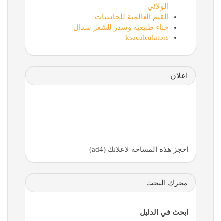
الولائي
القيم العالمية للحاسبات
حناء طبيعية وسدر للشعر سدال
ksacalculators
اعلان
احجز هذه المساحه لإعلانك (ad4)
محرك البحث
ابحث في الدليل