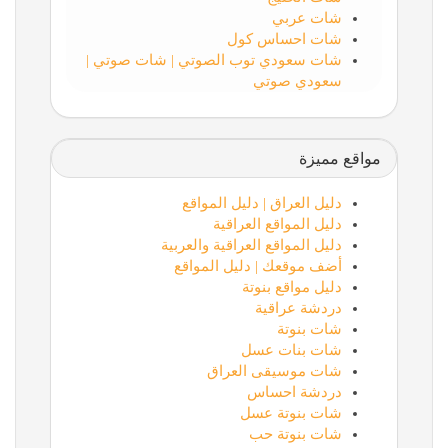
شات عربي
شات احساس كول
شات سعودي توب الصوتي | شات صوتي |
سعودي صوتي
مواقع مميزة
دليل العراق | دليل المواقع
دليل المواقع العراقية
دليل المواقع العراقية والعربية
أضف موقعك | دليل المواقع
دليل مواقع بنوتة
دردشة عراقية
شات بنوتة
شات بنات عسل
شات موسيقى العراق
دردشة احساس
شات بنوتة عسل
شات بنوتة حب