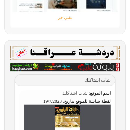
تقني حر
شات اشتاكلك
اسم الموقع:
شات اشتاكلك
لقطة شاشة للموقع بتاريخ:
19/7/2023