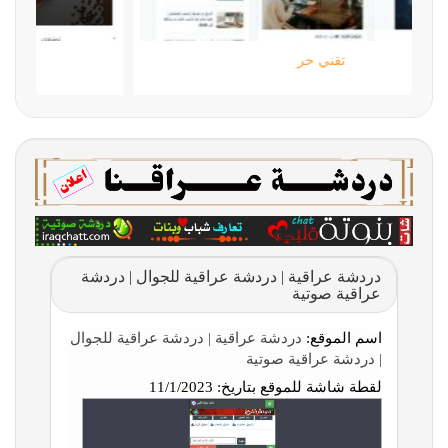
تقني حر
دردشة عراقية | دردشة عراقية للجوال | دردشة
عراقية صوتية
اسم الموقع:
دردشة عراقية | دردشة عراقية للجوال
| دردشة عراقية صوتية
لقطة شاشة للموقع بتاريخ:
11/1/2023