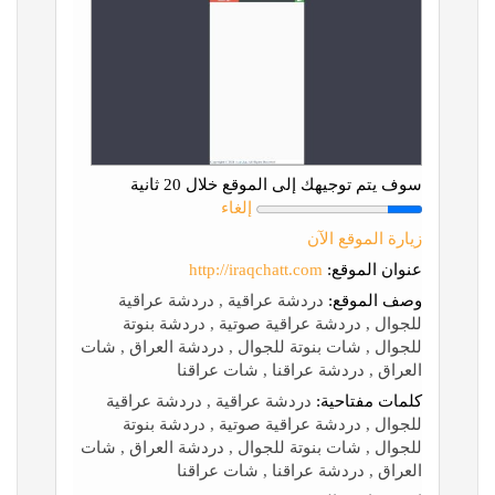
سوف يتم توجيهك إلى الموقع خلال 20 ثانية
إلغاء
زيارة الموقع الآن
عنوان الموقع:
http://iraqchatt.com
وصف الموقع:
دردشة عراقية , دردشة عراقية
للجوال , دردشة عراقية صوتية , دردشة بنوتة
للجوال , شات بنوتة للجوال , دردشة العراق , شات
العراق , دردشة عراقنا , شات عراقنا
كلمات مفتاحية:
دردشة عراقية , دردشة عراقية
للجوال , دردشة عراقية صوتية , دردشة بنوتة
للجوال , شات بنوتة للجوال , دردشة العراق , شات
العراق , دردشة عراقنا , شات عراقنا