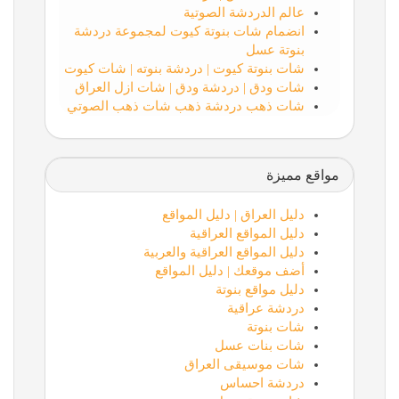
عالم الدردشة الصوتية
انضمام شات بنوتة كيوت لمجموعة دردشة
بنوتة عسل
شات بنوتة كيوت | دردشة بنوته | شات كيوت
شات ودق | دردشة ودق | شات ازل العراق
شات ذهب دردشة ذهب شات ذهب الصوتي
مواقع مميزة
دليل العراق | دليل المواقع
دليل المواقع العراقية
دليل المواقع العراقية والعربية
أضف موقعك | دليل المواقع
دليل مواقع بنوتة
دردشة عراقية
شات بنوتة
شات بنات عسل
شات موسيقى العراق
دردشة احساس