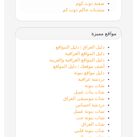
صفنة دوت كوم
منتديات جاكم دوت كم
مواقع مميزة
دليل العراق | دليل المواقع
دليل المواقع العراقية
دليل المواقع العراقية والعربية
أضف موقعك | دليل المواقع
دليل مواقع بنوتة
دردشة عراقية
شات بنوتة
شات بنات عسل
شات موسيقى العراق
دردشة احساس
شات بنوتة عسل
شات بنوتة حب
شات العراق
شات بنوتة قلبي