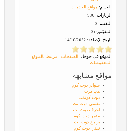
القسم:
مواقع الخدمات
الزيارات:
990
التقييم:
0
المقيّمين:
0
تاريخ الإضافة:
14/10/2022
الموقع في جوجل:
الصفحات
-
مرتبط بالموقع
-
المحفوظات
مواقع مشابهة
سواتر دوت كوم
هب دوت
دوت كونكت
نفسي دوت نت
اعرف دوت نت
متجر دوت كوم
برامج دوت نت
تقني دوت كوم