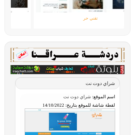
تقني حر
شراي دوت نت
اسم الموقع:
شراي دوت نت
لقطة شاشة للموقع بتاريخ:
14/10/2022