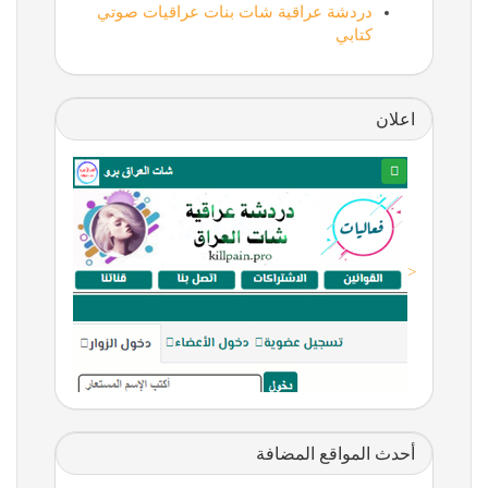
دردشة عراقية شات بنات عراقيات صوتي
كتابي
اعلان
<
أحدث المواقع المضافة