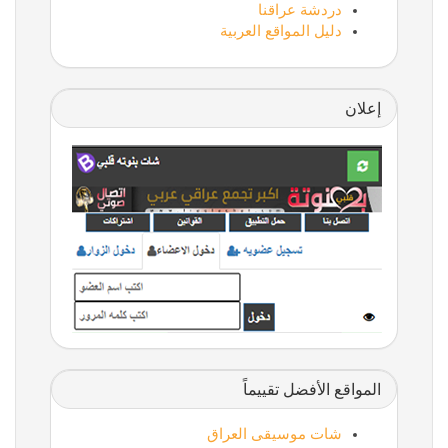
دردشة عراقنا
دليل المواقع العربية
إعلان
المواقع الأفضل تقييماً
شات موسيقى العراق