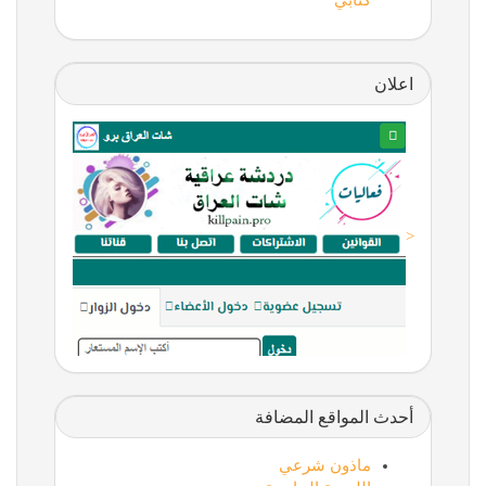
كتابي
اعلان
<
أحدث المواقع المضافة
ماذون شرعي