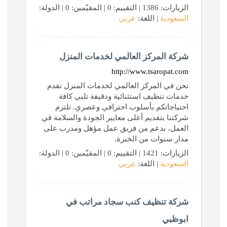
الزيارات: 1386 | التقييم: 0 | المقيّمين: 0 | الدولة:
السعودية
| اللغة:
عربي
شركة المركز العالمي لخدمات المنزل
http://www.tsaropat.com
نحن في المركز العالمي لخدمات المنزل نقدم
خدمات تنظيف استثنائية ودقيقة تلبي كافة
احتياجاتكم بأسلوب احترافي وعصري. تلتزم
شركتنا بتقديم أعلى معايير الجودة والسلامة في
العمل، بدعم من فريق عمل مؤهل ومدرب على
مدار سنوات من الخبرة.
الزيارات: 1421 | التقييم: 0 | المقيّمين: 0 | الدولة:
السعودية
| اللغة:
عربي
شركة تنظيف كنب سجاد مراتب في
ابوظبي