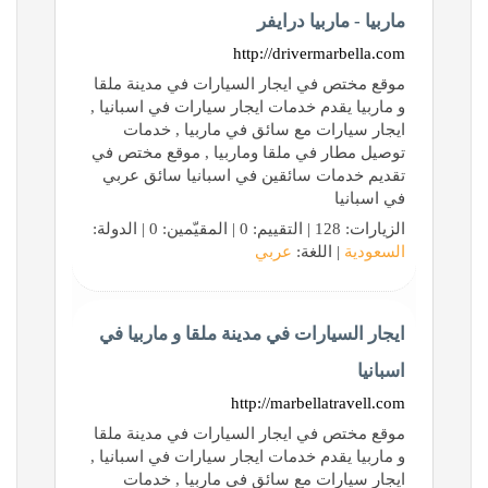
ماربيا - ماربيا درايفر
http://drivermarbella.com
موقع مختص في ايجار السيارات في مدينة ملقا
و ماربيا يقدم خدمات ايجار سيارات في اسبانيا ,
ايجار سيارات مع سائق في ماربيا , خدمات
توصيل مطار في ملقا وماربيا , موقع مختص في
تقديم خدمات سائقين في اسبانيا سائق عربي
في اسبانيا
الزيارات: 128 | التقييم: 0 | المقيّمين: 0 | الدولة:
السعودية
| اللغة:
عربي
ايجار السيارات في مدينة ملقا و ماربيا في
اسبانيا
http://marbellatravell.com
موقع مختص في ايجار السيارات في مدينة ملقا
و ماربيا يقدم خدمات ايجار سيارات في اسبانيا ,
ايجار سيارات مع سائق في ماربيا , خدمات