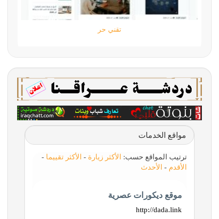
تقني حر
مواقع الخدمات
ترتيب المواقع حسب:
الأكثر زيارة
-
الأكثر تقييما
-
الأقدم
-
الأحدث
موقع ديكورات عصرية
http://dada.link