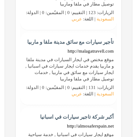
توصيل مطار في ملقا وماربيا
الزيارات: 123 | التقييم: 0 | المقيّمين: 0 | الدولة:
السعودية
| اللغة:
عربي
تأجير سيارات مع سائق مدينة ملقا و ماربيا
http://malagatravell.com
موقع مختص في ايجار السيارات في مدينة ملقا
و ماربيا يقدم خدمات ايجار سيارات في اسبانيا ,
ايجار سيارات مع سائق في ماربيا , خدمات
توصيل مطار في ملقا وماربيا
الزيارات: 131 | التقييم: 0 | المقيّمين: 0 | الدولة:
السعودية
| اللغة:
عربي
أكبر شركة تاجير سيارات في اسبانيا
http://almosaferspain.net
موقع ايجار سيارات في اسبانيا , خدمة سياحية