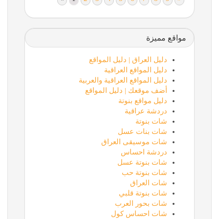
مواقع مميزة
دليل العراق | دليل المواقع
دليل المواقع العراقية
دليل المواقع العراقية والعربية
أضف موقعك | دليل المواقع
دليل مواقع بنوتة
دردشة عراقية
شات بنوتة
شات بنات عسل
شات موسيقى العراق
دردشة احساس
شات بنوتة عسل
شات بنوتة حب
شات العراق
شات بنوتة قلبي
شات بحور العرب
شات احساس كول