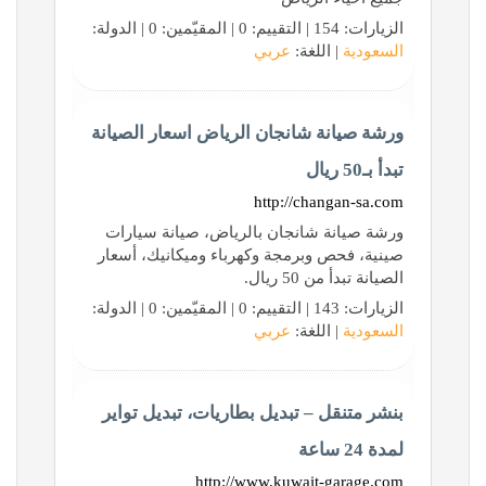
الزيارات: 154 | التقييم: 0 | المقيّمين: 0 | الدولة:
السعودية
| اللغة:
عربي
ورشة صيانة شانجان الرياض اسعار الصيانة
تبدأ بـ50 ريال
http://changan-sa.com
ورشة صيانة شانجان بالرياض، صيانة سيارات
صينية، فحص وبرمجة وكهرباء وميكانيك، أسعار
الصيانة تبدأ من 50 ريال.
الزيارات: 143 | التقييم: 0 | المقيّمين: 0 | الدولة:
السعودية
| اللغة:
عربي
بنشر متنقل – تبديل بطاريات، تبديل تواير
لمدة 24 ساعة
http://www.kuwait-garage.com