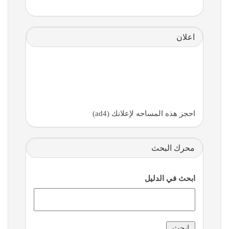
اعلان
احجز هذه المساحه لإعلانك (ad4)
محرك البحث
ابحث في الدليل