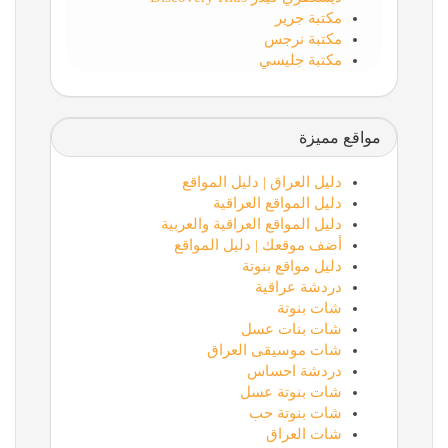
مكتبة جرير
مكتبة نرجس
مكتبة جليسي
مواقع مميزة
دليل العراق | دليل المواقع
دليل المواقع العراقية
دليل المواقع العراقية والعربية
أضف موقعك | دليل المواقع
دليل مواقع بنوتة
دردشة عراقية
شات بنوتة
شات بنات عسل
شات موسيقى العراق
دردشة احساس
شات بنوتة عسل
شات بنوتة حب
شات العراق