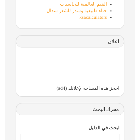
القيم العالمية للحاسبات
حناء طبيعية وسدر للشعر سدال
ksacalculators
اعلان
احجز هذه المساحه لإعلانك (ad4)
محرك البحث
ابحث في الدليل