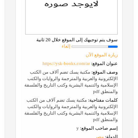
سوف يتم توجيهك إلى الموقع خلال 20 ثانية
إلغاء
زيارة الموقع الآن
عنوان الموقع:
https://ysk-books.com/ar
وصف الموقع:
مكتبة يسك تضم آلاف من الكتب
الإلكترونية والعربية والمترجمة والروايات والكتب
الإسلامية والتنمية البشرية وكتب التاريخ والفلسفة
والمنطق pdf
كلمات مفتاحية:
مكتبة يسك تضم آلاف من الكتب
الإلكترونية والعربية والمترجمة والروايات والكتب
الإسلامية والتنمية البشرية وكتب التاريخ والفلسفة
والمنطق pdf
إسم صاحب الموقع:
y
الدولة:
مصر