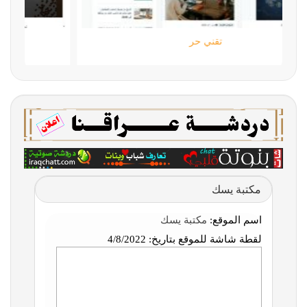
تقني حر
مكتبة يسك
اسم الموقع:
مكتبة يسك
لقطة شاشة للموقع بتاريخ:
4/8/2022