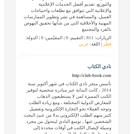
والتوزيع. تقديم أفضل الخدمات الإعلامية
والإعلانية التي تتوافق مع تطلعات واحتياجات
العميل، والمساهمة في نشر وتطوير الممارسات
المهنية والأخلاقية التي من شأنها تحقيق النهوض
بالفرد والمجتمع
الزيارات: 811 | التقييم: 0 | المقيّمين: 0 | الدولة:
قطر
| اللغة:
عربي
نادي الكتاب
http://club-book.com
تأسس متجر نادي الكتاب في شهر أكتوبر سنة
2014 ، كانت البداية عبر مبادرة شخصية لتوفير
الكتب المميزة لمن لا يستطيعون الذهاب
للمعارض الدولية المختلفة ، ومع زيادة الطلب
وتوجه العملاء نحو التجارة الإلكترونية وتفضيل
كثير منهم الطلب الإلكتروني بدلا من عبئ البحث
الشخصي عنها ، توسع النادي ليتحول من مجرد
وسيلة لإيصال الكتب في أوقات محددة إلى