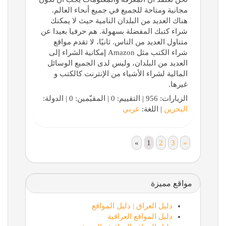
مجانية ومتاحة للجميع في جميع أنحاء العالم.
هناك العديد من البلدان النامية حيث لا يمكنك
شراء كتبك المفضلة بسهولة. هم حرفيا بعيدا عن
متناول العديد من الناس. ثانيًا، لا تقدم مواقع
شراء الكتب مثل Amazon إمكانية الشراء إلى
العديد من البلدان، وليس لدى الجميع الوسائل
المالية لشراء الأشياء من الإنترنت كالكتب و
غيرها.
الزيارات: 956 | التقييم: 0 | المقيّمين: 0 | الدولة:
البحرين
| اللغة:
عربي
«
1
2
3
»
مواقع مميزة
دليل العراق | دليل المواقع
دليل المواقع العراقية