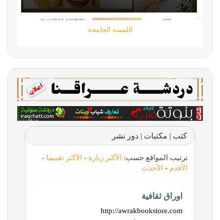
تقني حر
كتب | مكتبات | دور نشر
ترتيب المواقع حسب:
الأكثر زيارة
-
الأكثر تقييما
-
الأقدم
-
الأحدث
اوراق ثقافية
http://awrakbookstore.com