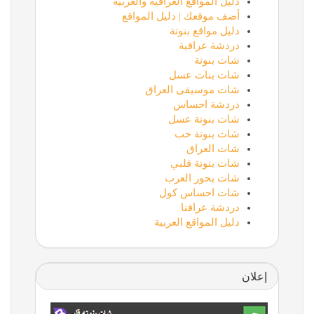
دليل المواقع العراقية والعربية
أضف موقعك | دليل المواقع
دليل مواقع بنوتة
دردشة عراقية
شات بنوتة
شات بنات عسل
شات موسيقى العراق
دردشة احساس
شات بنوتة عسل
شات بنوتة حب
شات العراق
شات بنوتة قلبي
شات بحور العرب
شات احساس كول
دردشة عراقنا
دليل المواقع العربية
إعلان