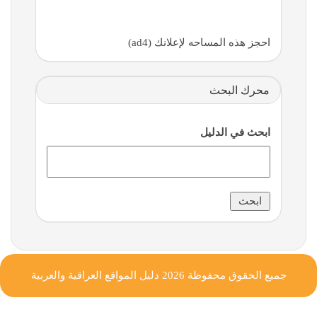
احجز هذه المساحه لإعلانك (ad4)
محرك البحث
ابحث في الدليل
جميع الحقوق محفوظة 2026
دليل المواقع العراقية والعربية