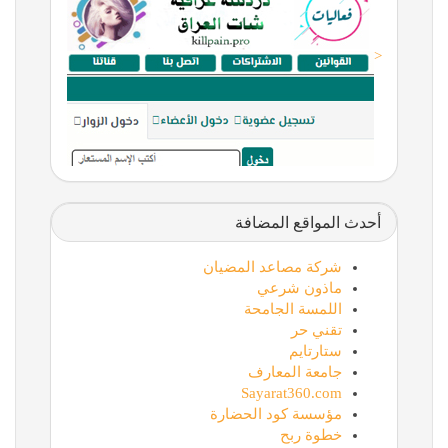
<
أحدث المواقع المضافة
شركة مصاعد المضيان
ماذون شرعي
اللمسة الجامحة
تقني حر
ستارتايم
جامعة المعارف
Sayarat360.com
مؤسسة كود الحضارة
خطوة ربح