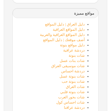
مواقع مميزة
دليل العراق | دليل المواقع
دليل المواقع العراقية
دليل المواقع العراقية والعربية
أضف موقعك | دليل المواقع
دليل مواقع بنوتة
دردشة عراقية
شات بنوتة
شات بنات عسل
شات موسيقى العراق
دردشة احساس
شات بنوتة عسل
شات بنوتة حب
شات العراق
شات بنوتة قلبي
شات بحور العرب
شات احساس كول
دردشة عراقنا