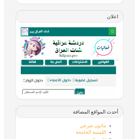
اعلان
<
أحدث المواقع المضافة
ماذون شرعي
اللمسة الجامحة
تقني حر