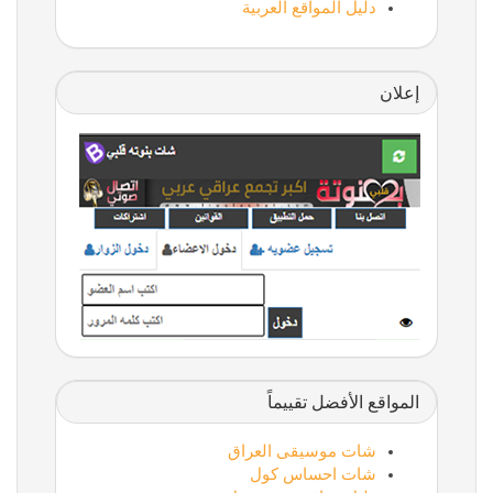
دليل المواقع العربية
إعلان
المواقع الأفضل تقييماً
شات موسيقى العراق
شات احساس كول