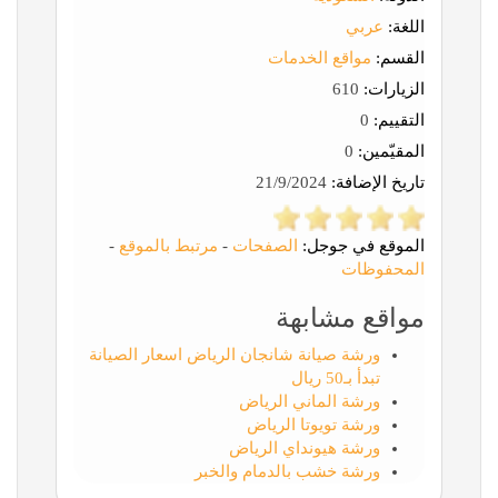
اللغة:
عربي
القسم:
مواقع الخدمات
الزيارات:
610
التقييم:
0
المقيّمين:
0
تاريخ الإضافة:
21/9/2024
الموقع في جوجل:
الصفحات
-
مرتبط بالموقع
-
المحفوظات
مواقع مشابهة
ورشة صيانة شانجان الرياض اسعار الصيانة
تبدأ بـ50 ريال
ورشة الماني الرياض
ورشة تويوتا الرياض
ورشة هيونداي الرياض
ورشة خشب بالدمام والخبر