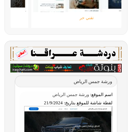
تقني حر
ورشة جمس الرياض
اسم الموقع:
ورشة جمس الرياض
لقطة شاشة للموقع بتاريخ:
21/9/2024