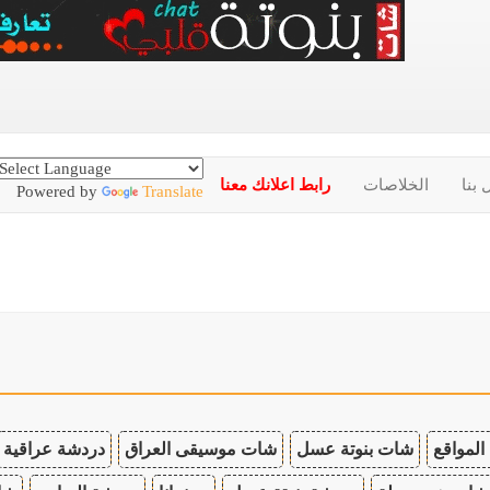
 بنا
الخلاصات
رابط اعلانك معنا
Powered by
Translate
المواقع
شات بنوتة عسل
شات موسيقى العراق
دردشة عراقية