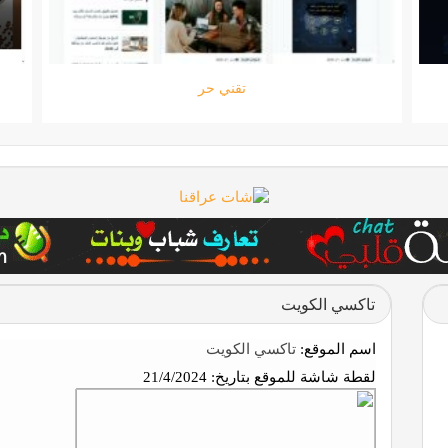
ستارتايم
تاكسي الكويت
اسم الموقع:
تاكسي الكويت
لقطة شاشة للموقع بتاريخ:
21/4/2024