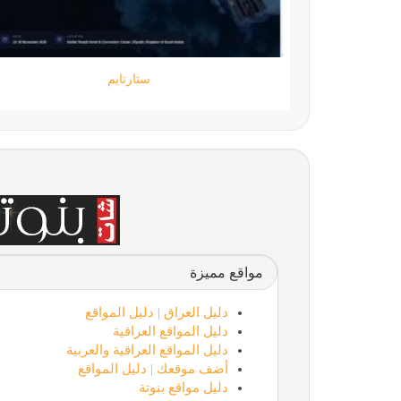
جامعة المعارف
مواقع مميزة
دليل العراق | دليل المواقع
دليل المواقع العراقية
دليل المواقع العراقية والعربية
أضف موقعك | دليل المواقع
دليل مواقع بنوتة