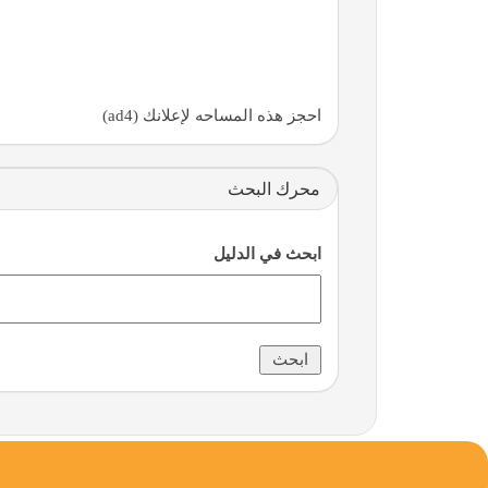
احجز هذه المساحه لإعلانك (ad4)
محرك البحث
ابحث في الدليل