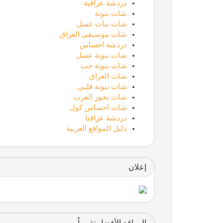
دردشة عراقية
شات بنوتة
شات بنات عسل
شات موسيقى العراق
دردشة احساس
شات بنوتة عسل
شات بنوتة حب
شات العراق
شات بنوتة قلبي
شات بحور العرب
شات احساس كول
دردشة عراقنا
دليل المواقع العربية
إعلان
المواقع الأفضل تقييماً