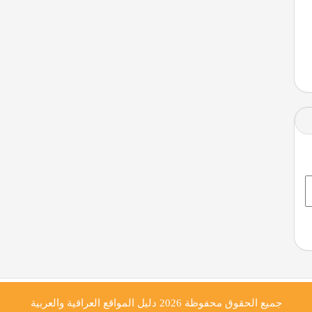
جميع الحقوق محفوظة 2026
دليل المواقع العراقية والعربية