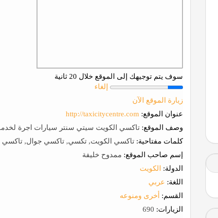
سوف يتم توجيهك إلى الموقع خلال 20 ثانية
إلغاء
زيارة الموقع الآن
عنوان الموقع:
http://taxicitycentre.com
وصف الموقع:
تاكسي الكويت سيتي سنتر سيارات اجرة لخدما
كلمات مفتاحية:
تاكسي الكويت, تكسي, تاكسي جوال, تاكسي ر
إسم صاحب الموقع:
ممدوح خليفة
الدولة:
الكويت
اللغة:
عربي
القسم:
أخرى ومنوعه
الزيارات:
690