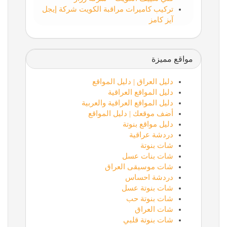
تركيب كاميرات مراقبة الكويت شركة إيجل
آيز كامز
مواقع مميزة
دليل العراق | دليل المواقع
دليل المواقع العراقية
دليل المواقع العراقية والعربية
أضف موقعك | دليل المواقع
دليل مواقع بنوتة
دردشة عراقية
شات بنوتة
شات بنات عسل
شات موسيقى العراق
دردشة احساس
شات بنوتة عسل
شات بنوتة حب
شات العراق
شات بنوتة قلبي