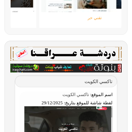
تقني حر
تاكسي الكويت
اسم الموقع:
تاكسي الكويت
لقطة شاشة للموقع بتاريخ:
29/12/2025