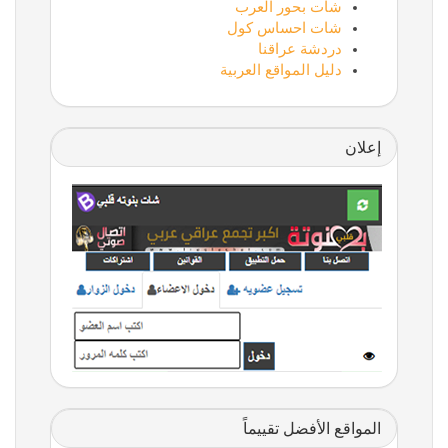
شات بحور العرب
شات احساس كول
دردشة عراقنا
دليل المواقع العربية
إعلان
المواقع الأفضل تقييماً