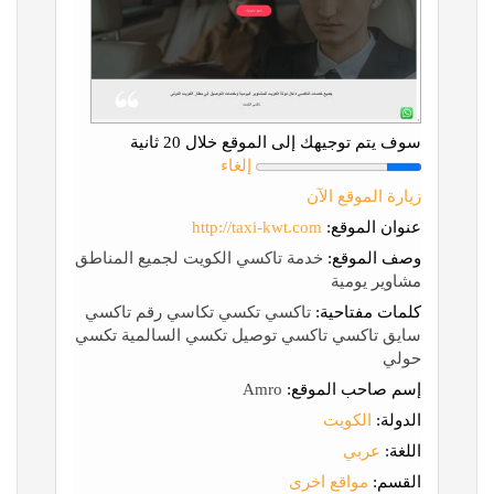
سوف يتم توجيهك إلى الموقع خلال 20 ثانية
إلغاء
زيارة الموقع الآن
عنوان الموقع:
http://taxi-kwt.com
وصف الموقع:
خدمة تاكسي الكويت لجميع المناطق
مشاوير يومية
كلمات مفتاحية:
تاكسي تكسي تكاسي رقم تاكسي
سايق تاكسي تاكسي توصيل تكسي السالمية تكسي
حولي
إسم صاحب الموقع:
Amro
الدولة:
الكويت
اللغة:
عربي
القسم:
مواقع اخرى