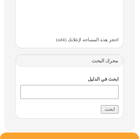
احجز هذه المساحه لإعلانك (ad4)
محرك البحث
ابحث في الدليل