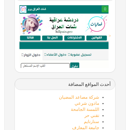
<
أحدث المواقع المضافة
شركة مصاعد المضيان
ماذون شرعي
اللمسة الجامحة
تقني حر
ستارتايم
جامعة المعارف