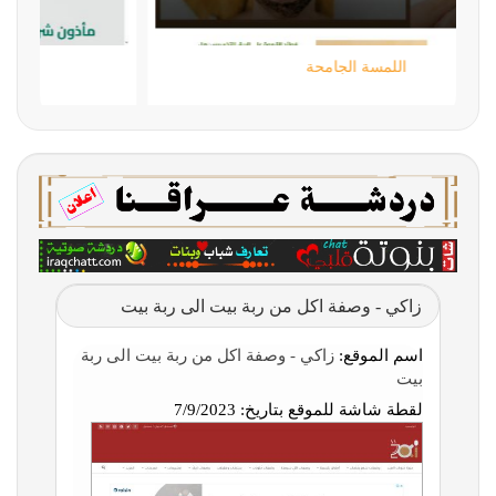
اللمسة الجامحة
زاكي - وصفة اكل من ربة بيت الى ربة بيت
اسم الموقع:
زاكي - وصفة اكل من ربة بيت الى ربة
بيت
لقطة شاشة للموقع بتاريخ:
7/9/2023