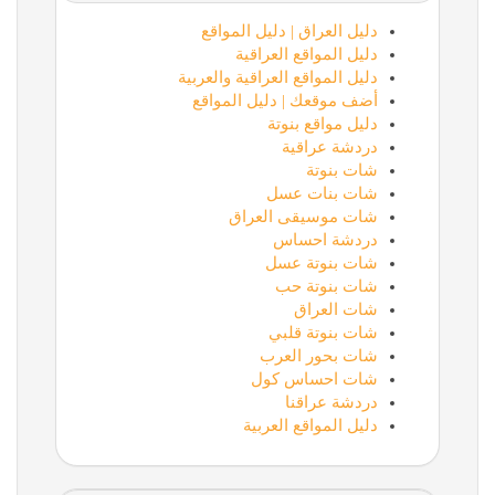
دليل العراق | دليل المواقع
دليل المواقع العراقية
دليل المواقع العراقية والعربية
أضف موقعك | دليل المواقع
دليل مواقع بنوتة
دردشة عراقية
شات بنوتة
شات بنات عسل
شات موسيقى العراق
دردشة احساس
شات بنوتة عسل
شات بنوتة حب
شات العراق
شات بنوتة قلبي
شات بحور العرب
شات احساس كول
دردشة عراقنا
دليل المواقع العربية