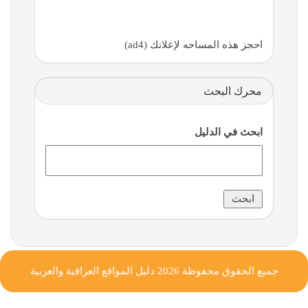
احجز هذه المساحه لإعلانك (ad4)
محرك البحث
ابحث في الدليل
جميع الحقوق محفوظة 2026
دليل المواقع العراقية والعربية