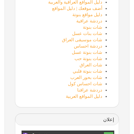
دليل المواقع العراقية والعربية
أضف موقعك | دليل المواقع
دليل مواقع بنوتة
دردشة عراقية
شات بنوتة
شات بنات عسل
شات موسيقى العراق
دردشة احساس
شات بنوتة عسل
شات بنوتة حب
شات العراق
شات بنوتة قلبي
شات بحور العرب
شات احساس كول
دردشة عراقنا
دليل المواقع العربية
إعلان