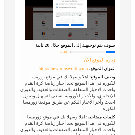
سوف يتم توجيهك إلى الموقع خلال 20 ثانية
إلغاء
زيارة الموقع الآن
عنوان الموقع:
http://thewormsworld.com
وصف الموقع:
اهلا وسهلا بك في موقع زورمسا
للكوره في هذا الموقع تجد أخبار رياضة كرة القدم
واحدث الاخبار المتعلقة بالصفقات والعقود، والدوري
الإنجليزي، والأخبار الأوروبية. نسعى لتسهيل وصول
احدث وأخر الأخبار اليكم عن طريق موقعنا زورمسا
للكوره
كلمات مفتاحية:
اهلا وسهلا بك في موقع زورمسا
للكوره في هذا الموقع تجد أخبار رياضة كرة القدم
واحدث الاخبار المتعلقة بالصفقات والعقود، والدوري