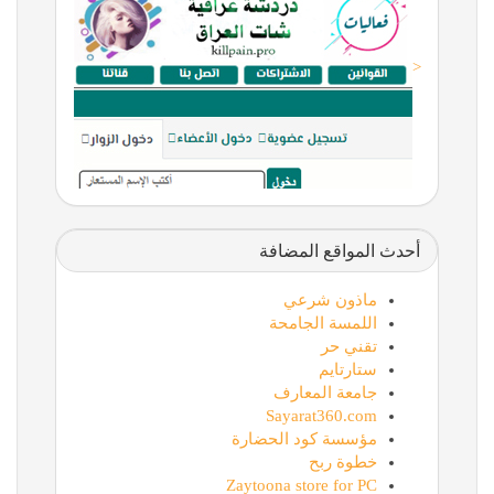
<
أحدث المواقع المضافة
ماذون شرعي
اللمسة الجامحة
تقني حر
ستارتايم
جامعة المعارف
Sayarat360.com
مؤسسة كود الحضارة
خطوة ربح
Zaytoona store for PC