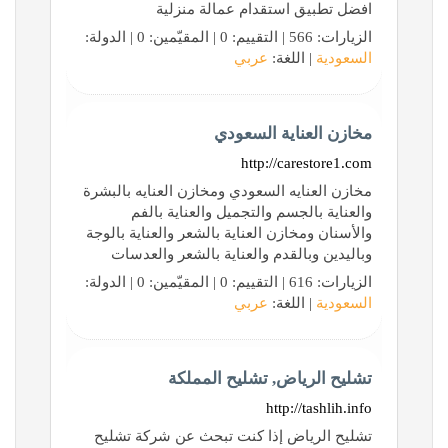
افضل تطبيق استقدام عمالة منزلية
الزيارات: 566 | التقييم: 0 | المقيّمين: 0 | الدولة:
السعودية
| اللغة:
عربي
مخازن العناية السعودي
http://carestore1.com
مخازن العنايه السعودي ومخازن العنايه بالبشرة
والعناية بالجسم والتجميل والعناية بالفم
والأسنان ومخازن العناية بالشعر والعناية بالوجة
وباليدين وبالقدم والعناية بالشعر والعدسات
الزيارات: 616 | التقييم: 0 | المقيّمين: 0 | الدولة:
السعودية
| اللغة:
عربي
تشليح الرياض, تشليح المملكة
http://tashlih.info
تشليح الرياض إذا كنت تبحث عن شركة تشليح