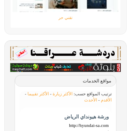
تقني حر
مواقع الخدمات
ترتيب المواقع حسب:
الأكثر زيارة
-
الأكثر تقييما
-
الأقدم
-
الأحدث
ورشة هيونداي الرياض
http://hyundai-sa.com