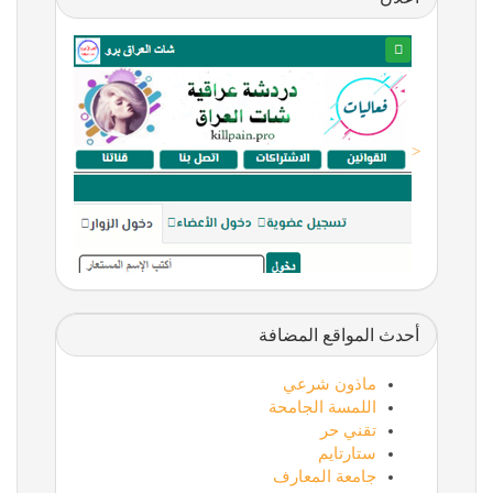
<
أحدث المواقع المضافة
ماذون شرعي
اللمسة الجامحة
تقني حر
ستارتايم
جامعة المعارف