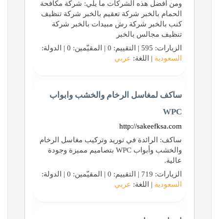
ومن أفضل هذه الشركات ما يلي: شركة مكافحة
الحمام بالخبر شركة تعقيم بالخبر شركة تنظيف
كنب بالخبر شركة رش مبيدات بالخبر شركة
تنظيف مجالس بالخبر
الزيارات: 595 | التقييم: 0 | المقيّمين: 0 | الدولة:
السعودية
| اللغة:
عربي
ساكف لمغاسل الرخام والخشب وابواب
WPC
http://sakeefksa.com
ساكف: الرائدة في توريد وتركيب مغاسل الرخام
والخشب وأبواب WPC بتصاميم مميزة وجودة
عالية.
الزيارات: 719 | التقييم: 0 | المقيّمين: 0 | الدولة:
السعودية
| اللغة:
عربي