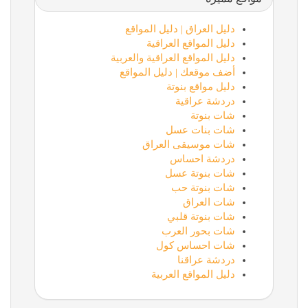
دليل العراق | دليل المواقع
دليل المواقع العراقية
دليل المواقع العراقية والعربية
أضف موقعك | دليل المواقع
دليل مواقع بنوتة
دردشة عراقية
شات بنوتة
شات بنات عسل
شات موسيقى العراق
دردشة احساس
شات بنوتة عسل
شات بنوتة حب
شات العراق
شات بنوتة قلبي
شات بحور العرب
شات احساس كول
دردشة عراقنا
دليل المواقع العربية