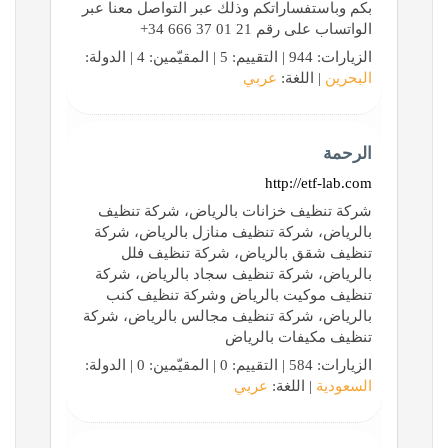
بكم وباستفساراتكم وذلك عبر التواصل معنا عبر
الواتساب على رقم ‏‎+34 666 37 01 21‎‏
الزيارات: 944 | التقييم: 5 | المقيّمين: 4 | الدولة:
البحرين
| اللغة:
عربي
الرحمة
http://etf-lab.com
شركة تنظيف خزانات بالرياض، شركة تنظيف
بالرياض، شركة تنظيف منازل بالرياض، شركة
تنظيف شقق بالرياض، شركة تنظيف فلل
بالرياض، شركة تنظيف سجاد بالرياض، شركة
تنظيف موكيت بالرياض وشركة تنظيف كنب
بالرياض، شركة تنظيف مجالس بالرياض، شركة
تنظيف مكيفات بالرياض
الزيارات: 584 | التقييم: 0 | المقيّمين: 0 | الدولة:
السعودية
| اللغة:
عربي