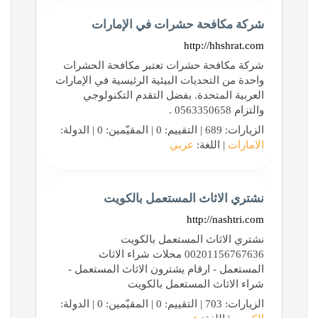
شركة مكافحة حشرات في الإمارات
http://hhshrat.com
شركة مكافحة حشرات تعتبر مكافحة الحشرات
واحدة من التحديات البيئية الرئيسية في الإمارات
العربية المتحدة. بفضل التقدم التكنولوجي
والتزام 0563350658 .
الزيارات: 689 | التقييم: 0 | المقيّمين: 0 | الدولة:
الامارات
| اللغة:
عربي
نشتري الاثاث المستعمل بالكويت
http://nashtri.com
نشتري الاثاث المستعمل بالكويت
00201156767636 محلات شراء الاثاث
المستعمل - ارقام يشترون الاثاث المستعمل -
شراء الاثاث المستعمل بالكويت
الزيارات: 703 | التقييم: 0 | المقيّمين: 0 | الدولة: