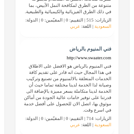
متنوعة من الطرق لمكافحة النمل الأبيض، بما
في ذلك الطرق الفيزيائية والكيميائية والطبيعية.
الزيارات: 515 | التقييم: 0 | المقيّمين: 0 | الدولة:
السعودية
| اللغة:
عربي
فني المنيوم بالرياض
http://www.swaater.com
فني المنيوم بالرياض هو الافضل على الاطلاق
في هذا المجال حيث انه قادر على تقديم كافة
الخدمات المتعلقة بالالمنيوم من تصنيع وتركيب
وصيانة لذا الخدمة لدينا مختلفة تماما حيث أن
الخدمة لدينا متكاملة بسعر مميزة بالإضافة الى
قدرتنا على توفير خامات عالية الجودة من أماكن
موثوق بها، اتصل الان للحصول على أفضل خدمة
في اسرع وقت.
الزيارات: 714 | التقييم: 0 | المقيّمين: 0 | الدولة:
السعودية
| اللغة:
عربي