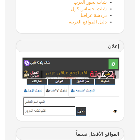
شات بحور العرب
شات احساس كول
دردشة عراقنا
دليل المواقع العربية
إعلان
المواقع الأفضل تقييماً