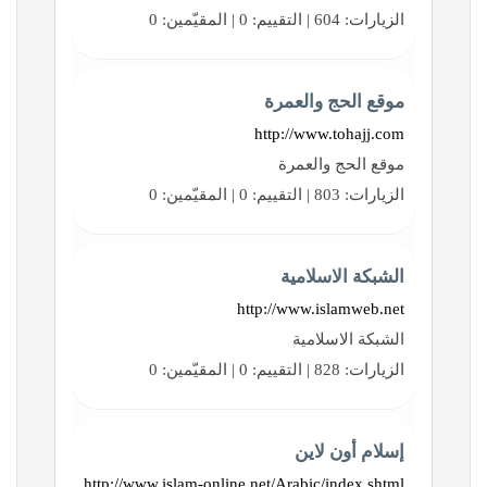
الزيارات: 604 | التقييم: 0 | المقيّمين: 0
موقع الحج والعمرة
http://www.tohajj.com
موقع الحج والعمرة
الزيارات: 803 | التقييم: 0 | المقيّمين: 0
الشبكة الاسلامية
http://www.islamweb.net
الشبكة الاسلامية
الزيارات: 828 | التقييم: 0 | المقيّمين: 0
إسلام أون لاين
http://www.islam-online.net/Arabic/index.shtml