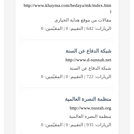
http://www.khayma.com/hedaya/mk/index.htm
l
مقالات من موقع هداية الحيارى
الزيارات: 642 | التقييم: 0 | المقيّمين: 0
شبكة الدفاع عن السنة
http://www.d-sunnah.net
شبكة الدفاع عن السنة
الزيارات: 722 | التقييم: 0 | المقيّمين: 0
منظمة النصرة العالمية
http://www.nusrah.org
منظمة النصرة العالمية
الزيارات: 935 | التقييم: 0 | المقيّمين: 0