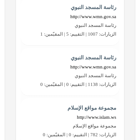
رئاسة المسجد النبوي
http://www.wmn.gov.sa
رئاسة المسجد النبوي
الزيارات: 1007 | التقييم: 5 | المقيّمين: 1
رئاسة المسجد النبوي
http://www.wmn.gov.sa
رئاسة المسجد النبوي
الزيارات: 1138 | التقييم: 0 | المقيّمين: 0
مجموعة مواقع الإسلام
http://www.islam.ws
مجموعة مواقع الإسلام
الزيارات: 782 | التقييم: 0 | المقيّمين: 0