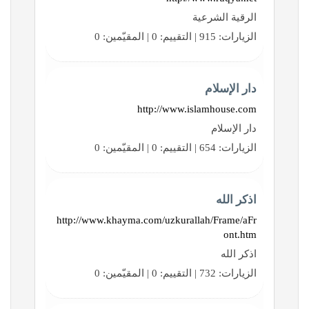
الرقية الشرعية
الزيارات: 915 | التقييم: 0 | المقيّمين: 0
دار الإسلام
http://www.islamhouse.com
دار الإسلام
الزيارات: 654 | التقييم: 0 | المقيّمين: 0
اذكر الله
http://www.khayma.com/uzkurallah/Frame/aFr
ont.htm
اذكر الله
الزيارات: 732 | التقييم: 0 | المقيّمين: 0