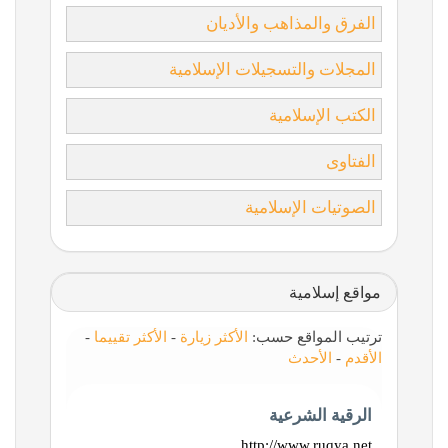
الفرق والمذاهب والأديان
المجلات والتسجيلات الإسلامية
الكتب الإسلامية
الفتاوى
الصوتيات الإسلامية
مواقع إسلامية
ترتيب المواقع حسب:
الأكثر زيارة
-
الأكثر تقييما
-
الأقدم
-
الأحدث
الرقية الشرعية
http://www.ruqya.net