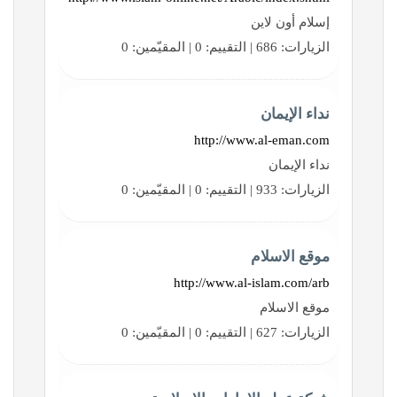
إسلام أون لاين
الزيارات: 686 | التقييم: 0 | المقيّمين: 0
نداء الإيمان
http://www.al-eman.com
نداء الإيمان
الزيارات: 933 | التقييم: 0 | المقيّمين: 0
موقع الاسلام
http://www.al-islam.com/arb
موقع الاسلام
الزيارات: 627 | التقييم: 0 | المقيّمين: 0