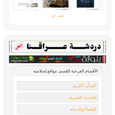
تقني حر
الأقسام الفرعية للقسم: مواقع إسلامية
القرآن الكريم
الحديث الشريف
العلماء والدعاة