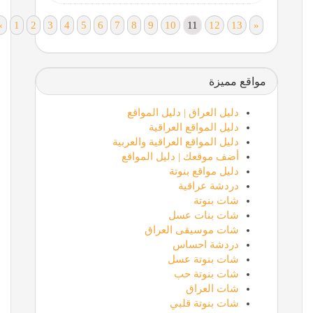
«
1
2
3
4
5
6
7
8
9
10
11
12
13
»
مواقع مميزة
دليل العراق | دليل المواقع
دليل المواقع العراقية
دليل المواقع العراقية والعربية
أضف موقعك | دليل المواقع
دليل مواقع بنوتة
دردشة عراقية
شات بنوتة
شات بنات عسل
شات موسيقى العراق
دردشة احساس
شات بنوتة عسل
شات بنوتة حب
شات العراق
شات بنوتة قلبي