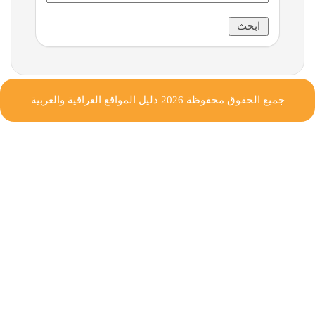
جميع الحقوق محفوظة 2026
دليل المواقع العراقية والعربية