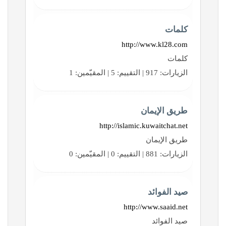
كلمات
http://www.kl28.com
كلمات
الزيارات: 917 | التقييم: 5 | المقيّمين: 1
طريق الإيمان
http://islamic.kuwaitchat.net
طريق الإيمان
الزيارات: 881 | التقييم: 0 | المقيّمين: 0
صيد الفوائد
http://www.saaid.net
صيد الفوائد