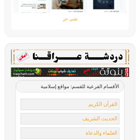
تقني حر
الأقسام الفرعية للقسم: مواقع إسلامية
القرآن الكريم
الحديث الشريف
العلماء والدعاة