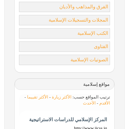
الفرق والمذاهب والأديان
المجلات والتسجيلات الإسلامية
الكتب الإسلامية
الفتاوى
الصوتيات الإسلامية
مواقع إسلامية
ترتيب المواقع حسب:
الأكثر زيارة
-
الأكثر تقييما
-
الأقدم
-
الأحدث
المركز الإسلامي للدراسات الاستراتيجية
http://www.iicss.iq