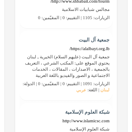
http://www.shbabait.com/fourm/
مجالس شبابيات الاسلامية
الزيارات: 1105 | التقييم: 0 | المقيّمين: 0
جمعية آل البيت
https://alalbayt.org.lb/
جمعية آل البيت (عليهم السلام) الخيرية ـ لبنان
يحتوي الموقع على: المكتب الشرعي ، التعريف
بالجمعية ، الاصدارات ، المقالات ، الخدمات
الاجتماعية و الصور والفيديو باللغة العربية
الزيارات: 1091 | التقييم: 0 | المقيّمين: 0 | الدولة:
لبنان
| اللغة:
عربي
شبكة العلوم الإسلامية
http://www.islamicsc.com
شبكة العلوم الإسلامية