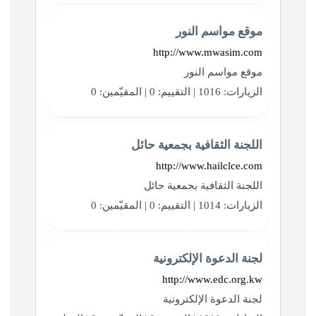
موقع مواسم النور
http://www.mwasim.com
موقع مواسم النور
الزيارات: 1016 | التقييم: 0 | المقيّمين: 0
اللجنة الثقافية بجمعية حائل
http://www.hailclce.com
اللجنة الثقافية بجمعية حائل
الزيارات: 1014 | التقييم: 0 | المقيّمين: 0
لجنة الدعوة الإلكترونية
http://www.edc.org.kw
لجنة الدعوة الإلكترونية