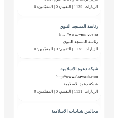
الزيارات: 1139 | التقييم: 0 | المقيّمين: 0
رئاسة المسجد النبوي
http://www.wmn.gov.sa
رئاسة المسجد النبوي
الزيارات: 1138 | التقييم: 0 | المقيّمين: 0
شبكة دعوة الاسلامية
http://www.daawaah.com
شبكة دعوة الاسلامية
الزيارات: 1131 | التقييم: 0 | المقيّمين: 0
مجالس شبابيات الاسلامية