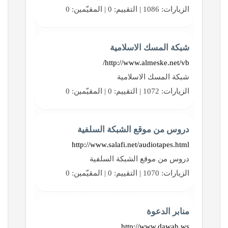
الزيارات: 1086 | التقييم: 0 | المقيّمين: 0
شبكة المسك الاسلامية
http://www.almeske.net/vb/
شبكة المسك الاسلامية
الزيارات: 1072 | التقييم: 0 | المقيّمين: 0
دروس من موقع الشبكة السلفية
http://www.salafi.net/audiotapes.html
دروس من موقع الشبكة السلفية
الزيارات: 1070 | التقييم: 0 | المقيّمين: 0
منابر الدعوة
http://www.dawah.ws