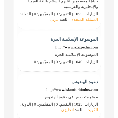
حياة المعصومين عليهم السلام باللغة العربية
والإنجليزية والفرنسية
الزيارات: 1055 | التقييم: 0 | المقيّمين: 0 | الدولة:
المملكة المتحدة
| اللغة:
عربي
الموسوعة الإسلامية الحرة
http://www.azizpedia.com
الموسوعة الإسلامية الحرة
الزيارات: 1040 | التقييم: 0 | المقيّمين: 0
دعوة الهندوس
http://www.islamforhindus.com
موقع متخصص في دعوة الهندوس
الزيارات: 1025 | التقييم: 0 | المقيّمين: 0 | الدولة:
الكويت
| اللغة:
إنجليزي