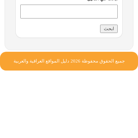
جميع الحقوق محفوظة 2026
دليل المواقع العراقية والعربية