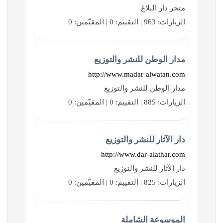
متجر دار البلاغ
الزيارات: 963 | التقييم: 0 | المقيّمين: 0
مدار الوطن للنشر والتوزيع
http://www.madar-alwatan.com
مدار الوطن للنشر والتوزيع
الزيارات: 885 | التقييم: 0 | المقيّمين: 0
دار الآثار للنشر والتوزيع
http://www.dar-alathar.com
دار الآثار للنشر والتوزيع
الزيارات: 825 | التقييم: 0 | المقيّمين: 0
الموسوعة الشاملة