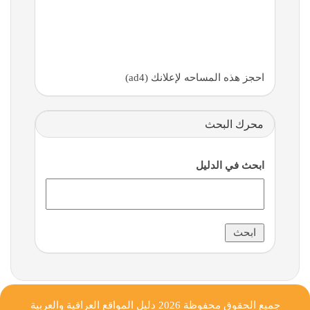
احجز هذه المساحه لإعلانك (ad4)
محرك البحث
ابحث في الدليل
جميع الحقوق محفوظة 2026
دليل المواقع العراقية والعربية