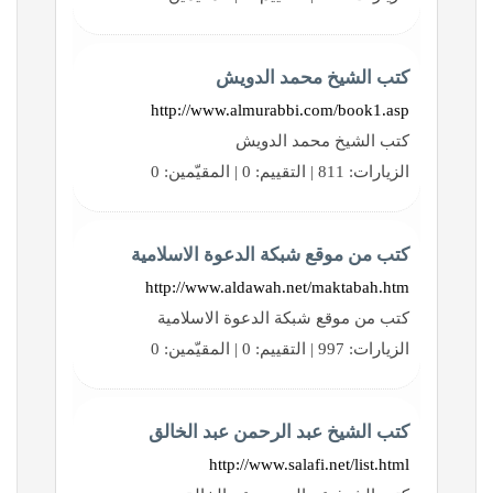
كتب الشيخ محمد الدويش
http://www.almurabbi.com/book1.asp
كتب الشيخ محمد الدويش
الزيارات: 811 | التقييم: 0 | المقيّمين: 0
كتب من موقع شبكة الدعوة الاسلامية
http://www.aldawah.net/maktabah.htm
كتب من موقع شبكة الدعوة الاسلامية
الزيارات: 997 | التقييم: 0 | المقيّمين: 0
كتب الشيخ عبد الرحمن عبد الخالق
http://www.salafi.net/list.html