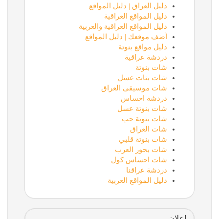
دليل العراق | دليل المواقع
دليل المواقع العراقية
دليل المواقع العراقية والعربية
أضف موقعك | دليل المواقع
دليل مواقع بنوتة
دردشة عراقية
شات بنوتة
شات بنات عسل
شات موسيقى العراق
دردشة احساس
شات بنوتة عسل
شات بنوتة حب
شات العراق
شات بنوتة قلبي
شات بحور العرب
شات احساس كول
دردشة عراقنا
دليل المواقع العربية
إعلان