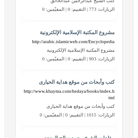
كتب الشيخ عبدالرحمن عبدالخالق
الزيارات: 773 | التقييم: 0 | المقيّمين: 0
مشروع المكتبة الإسلامية الإلكترونية
http://arabic.islamicweb.com/Encyclopedia
مشروع المكتبة الإسلامية الإلكترونية
الزيارات: 903 | التقييم: 0 | المقيّمين: 0
كتب وأبحاث من موقع هداية الحيارى
http://www.khayma.com/hedaya/books/index.h
tml
كتب وأبحاث من موقع هداية الحيارى
الزيارات: 1015 | التقييم: 0 | المقيّمين: 0