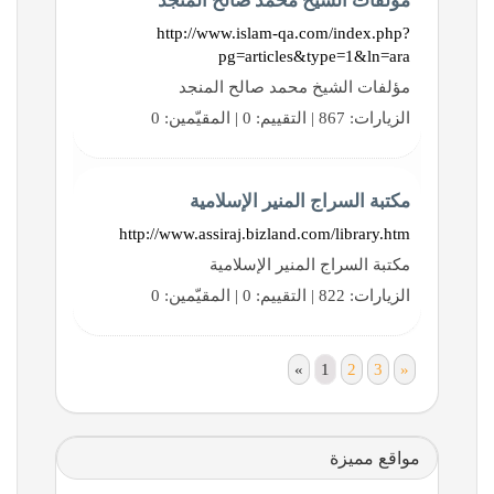
مؤلفات الشيخ محمد صالح المنجد
http://www.islam-qa.com/index.php?
pg=articles&type=1&ln=ara
مؤلفات الشيخ محمد صالح المنجد
الزيارات: 867 | التقييم: 0 | المقيّمين: 0
مكتبة السراج المنير الإسلامية
http://www.assiraj.bizland.com/library.htm
مكتبة السراج المنير الإسلامية
الزيارات: 822 | التقييم: 0 | المقيّمين: 0
«
1
2
3
»
مواقع مميزة