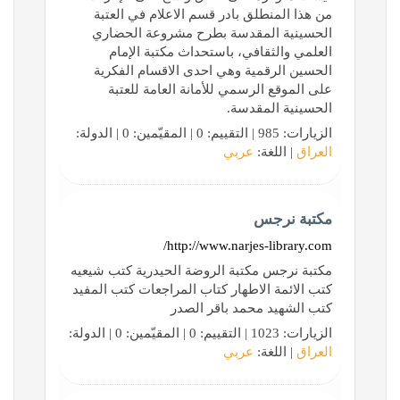
من هذا المنطلق بادر قسم الاعلام في العتبة
الحسينية المقدسة بطرح مشروعة الحضاري
العلمي والثقافي، باستحداث مكتبة الإمام
الحسين الرقمية وهي احدى الاقسام الفكرية
على الموقع الرسمي للأمانة العامة للعتبة
الحسينية المقدسة.
الزيارات: 985 | التقييم: 0 | المقيّمين: 0 | الدولة:
العراق
| اللغة:
عربي
مكتبة نرجس
http://www.narjes-library.com/
مكتبة نرجس مكتبة الروضة الحيدرية كتب شيعيه
كتب الائمة الاطهار كتاب المراجعات كتب المفيد
كتب الشهيد محمد باقر الصدر
الزيارات: 1023 | التقييم: 0 | المقيّمين: 0 | الدولة:
العراق
| اللغة:
عربي