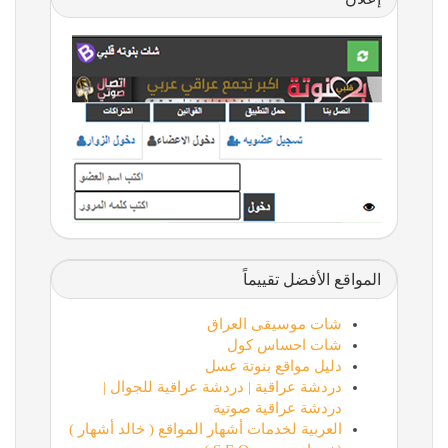
المواقع الأفضل تقييماً
شات موسيقى العراق
شات احساس كول
دليل مواقع بنوتة عسل
دردشة عراقية | دردشة عراقية للجوال |
دردشة عراقية صوتية
العربية لخدمات أشهار المواقع ( خالد أشهار )