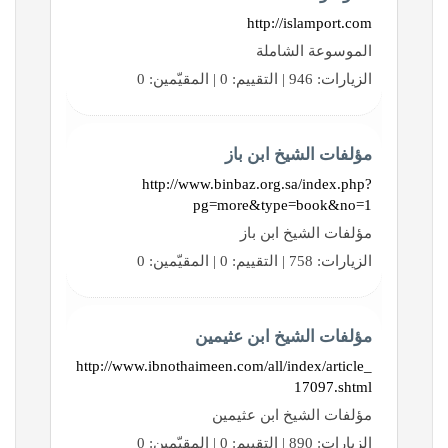
http://islamport.com
الموسوعة الشاملة
الزيارات: 946 | التقييم: 0 | المقيّمين: 0
مؤلفات الشيخ ابن باز
http://www.binbaz.org.sa/index.php?
pg=more&type=book&no=1
مؤلفات الشيخ ابن باز
الزيارات: 758 | التقييم: 0 | المقيّمين: 0
مؤلفات الشيخ ابن عثيمين
http://www.ibnothaimeen.com/all/index/article_
17097.shtml
مؤلفات الشيخ ابن عثيمين
الزيارات: 890 | التقييم: 0 | المقيّمين: 0