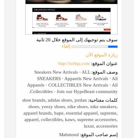
سوف يتم توجيهك إلى الموقع خلال 20 ثانية
إلغاء
زيارة الموقع الآن
عنوان الموقع:
http://loftqa.com
وصف الموقع:
Sneakers New Arrivals · ALL
SNEAKERS · Apparels New Arrivals · All
Apparels · COLLECTIBLES New Arrivals · All
Collectibles · Join our HypeBeast community.
كلمات مفتاحية:
shoe brands, adidas shoes, jordan
shoes, yeezy shoes, nike shoes, nike sneakers,
apparel brands, bape, essential apparel, supreme,
apparel, collectibles, kaws, supreme accessories,
luxur, accessories
إسم صاحب الموقع:
Mahmoud