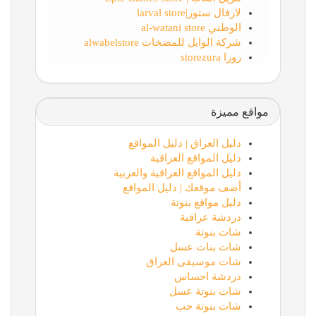
لارفال ستور|larval store
الوطني al-watani store
شركة الوابل للمضخات alwabelstore
زورا storezura
مواقع مميزة
دليل العراق | دليل المواقع
دليل المواقع العراقية
دليل المواقع العراقية والعربية
أضف موقعك | دليل المواقع
دليل مواقع بنوتة
دردشة عراقية
شات بنوتة
شات بنات عسل
شات موسيقى العراق
دردشة احساس
شات بنوتة عسل
شات بنوتة حب