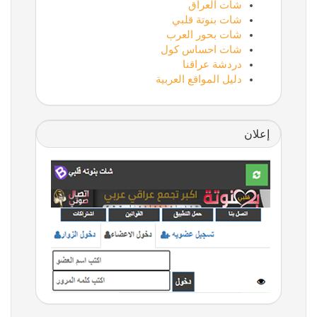
شات العراق
شات بنوتة قلبي
شات بحور العرب
شات احساس كول
دردشة عراقنا
دليل المواقع العربية
إعلان