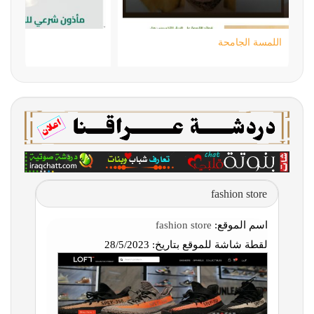
اللمسة الجامحة
fashion store
اسم الموقع:
fashion store
لقطة شاشة للموقع بتاريخ:
28/5/2023