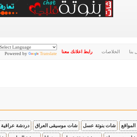
 بنا
الخلاصات
رابط اعلانك معنا
Powered by
Translate
المواقع
شات بنوتة عسل
شات موسيقى العراق
دردشة عراقية