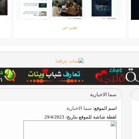
ستارتايم
سما الاخبارية
اسم الموقع:
سما الاخبارية
لقطة شاشة للموقع بتاريخ:
29/4/2023