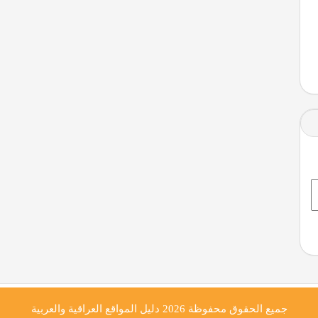
جميع الحقوق محفوظة 2026
دليل المواقع العراقية والعربية