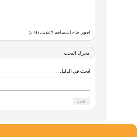
احجز هذه المساحه لإعلانك (ad4)
محرك البحث
ابحث في الدليل