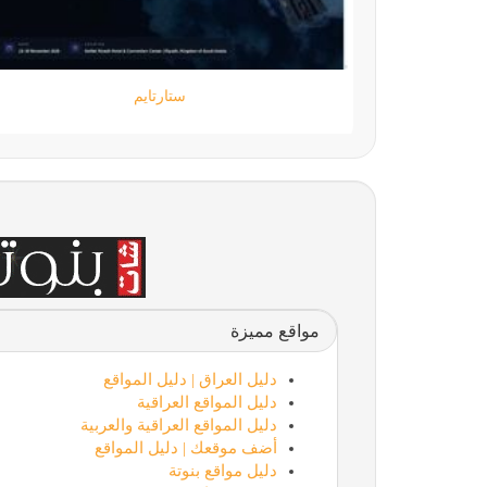
جامعة المعارف
مواقع مميزة
دليل العراق | دليل المواقع
دليل المواقع العراقية
دليل المواقع العراقية والعربية
أضف موقعك | دليل المواقع
دليل مواقع بنوتة