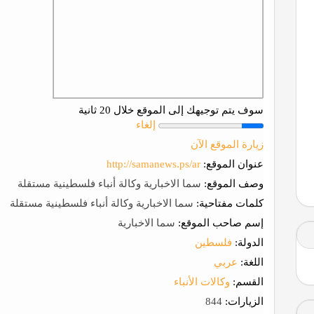
سوف يتم توجيهك إلى الموقع خلال 20 ثانية
إلغاء
زيارة الموقع الآن
عنوان الموقع:
http://samanews.ps/ar
وصف الموقع:
سما الاخبارية وكالة أنباء فلسطينية مستقلة
كلمات مفتاحية:
سما الاخبارية وكالة أنباء فلسطينية مستقلة
إسم صاحب الموقع:
سما الاخبارية
الدولة:
فلسطين
اللغة:
عربي
القسم:
وكالات الأنباء
الزيارات:
844