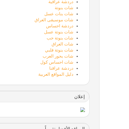
دردشة عراقية
شات بنوتة
شات بنات عسل
شات موسيقى العراق
دردشة احساس
شات بنوتة عسل
شات بنوتة حب
شات العراق
شات بنوتة قلبي
شات بحور العرب
شات احساس كول
دردشة عراقنا
دليل المواقع العربية
إعلان
المواقع الأفضل تقييماً