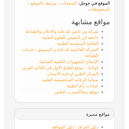
الموقع في جوجل:
الصفحات
-
مرتبط بالموقع
-
المحفوظات
مواقع مشابهة
شركة ون تاتش للدعاية والاعلان والطباعة
جامعة ابن النفيس للعلوم الطبية
العافية المتقدمة الطبية
الشركة العالمية للدعاية و التسويق | خدمات
الطباعة
الإصلاح للتجهيزات الطبية الشاملة
كوكباد - موقع الطبخ الاول في العالم العربي
المركز الطبي لرعاية الأسنان
سباما الرعاية المتخصصة الطبية
عيادات رام الطبية
موقع ديفااكسبرت الطبي
مواقع مميزة
دليل العراق | دليل المواقع