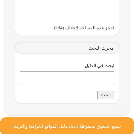
احجز هذه المساحه لإعلانك (ad4)
محرك البحث
ابحث في الدليل
جميع الحقوق محفوظة 2026
دليل المواقع العراقية والعربية