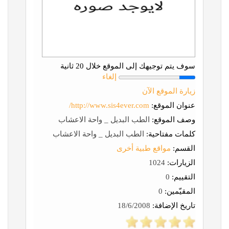
سوف يتم توجيهك إلى الموقع خلال 20 ثانية
إلغاء
زيارة الموقع الآن
عنوان الموقع:
http://www.sis4ever.com/
وصف الموقع:
الطب البديل _ واحة الاعشاب
كلمات مفتاحية:
الطب البديل _ واحة الاعشاب
القسم:
مواقع طبية أخرى
الزيارات:
1024
التقييم:
0
المقيّمين:
0
تاريخ الإضافة:
18/6/2008