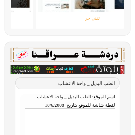
تقني حر
الطب البديل _ واحة الاعشاب
اسم الموقع:
الطب البديل _ واحة الاعشاب
لقطة شاشة للموقع بتاريخ:
18/6/2008