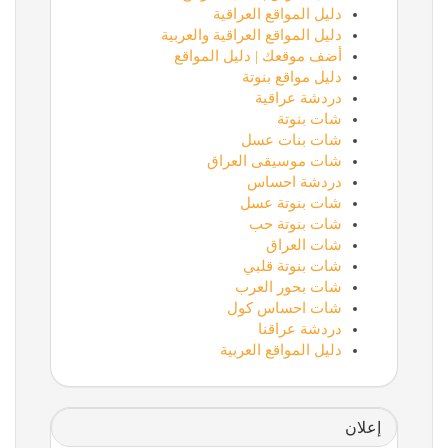
دليل المواقع العراقية
دليل المواقع العراقية والعربية
أضف موقعك | دليل المواقع
دليل مواقع بنوتة
دردشة عراقية
شات بنوتة
شات بنات عسل
شات موسيقى العراق
دردشة احساس
شات بنوتة عسل
شات بنوتة حب
شات العراق
شات بنوتة قلبي
شات بحور العرب
شات احساس كول
دردشة عراقنا
دليل المواقع العربية
إعلان