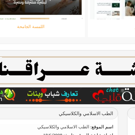
تقني حر
الطب الاسلامي والكلاسيكي
اسم الموقع:
الطب الاسلامي والكلاسيكي