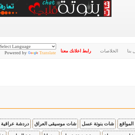
 بنا
الخلاصات
رابط اعلانك معنا
Powered by
Translate
المواقع
شات بنوتة عسل
شات موسيقى العراق
دردشة عراقية