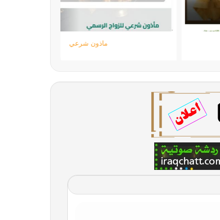
اللمسة الجامحة