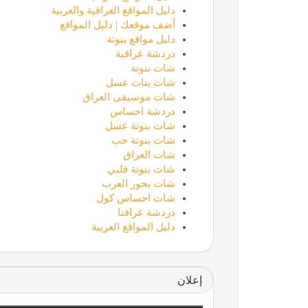
دليل المواقع العراقية والعربية
أضف موقعك | دليل المواقع
دليل مواقع بنوتة
دردشة عراقية
شات بنوتة
شات بنات عسل
شات موسيقى العراق
دردشة احساس
شات بنوتة عسل
شات بنوتة حب
شات العراق
شات بنوتة قلبي
شات بحور العرب
شات احساس كول
دردشة عراقنا
دليل المواقع العربية
إعلان