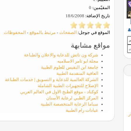
المقيّمين:
0
تاريخ الإضافة:
18/6/2008
الموقع في جوجل:
الصفحات
-
مرتبط بالموقع
-
المحفوظات
مواقع مشابهة
شركة ون تاتش للدعاية والاعلان والطباعة
مجلة ابو تامر الاسلاميه
جامعة ابن النفيس للعلوم الطبية
العافية المتقدمة الطبية
الشركة العالمية للدعاية و التسويق | خدمات الطباعة
الإصلاح للتجهيزات الطبية الشاملة
كوكباد - موقع الطبخ الاول في العالم العربي
المركز الطبي لرعاية الأسنان
سباما الرعاية المتخصصة الطبية
عيادات رام الطبية
ر