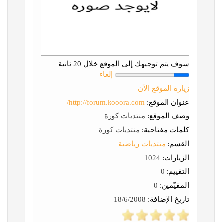
سوف يتم توجيهك إلى الموقع خلال 20 ثانية
إلغاء
زيارة الموقع الآن
عنوان الموقع:
http://forum.kooora.com/
وصف الموقع:
منتديات كورة
كلمات مفتاحية:
منتديات كورة
القسم:
منتديات رياضية
الزيارات:
1024
التقييم:
0
المقيّمين:
0
تاريخ الإضافة:
18/6/2008