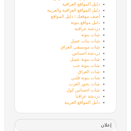
دليل المواقع العراقية
دليل المواقع العراقية والعربية
أضف موقعك | دليل المواقع
دليل مواقع بنوتة
دردشة عراقية
شات بنوتة
شات بنات عسل
شات موسيقى العراق
دردشة احساس
شات بنوتة عسل
شات بنوتة حب
شات العراق
شات بنوتة قلبي
شات بحور العرب
شات احساس كول
دردشة عراقنا
دليل المواقع العربية
إعلان