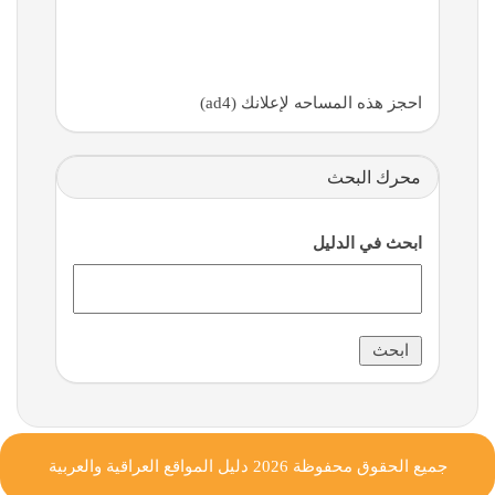
احجز هذه المساحه لإعلانك (ad4)
محرك البحث
ابحث في الدليل
جميع الحقوق محفوظة 2026
دليل المواقع العراقية والعربية