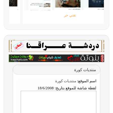
تقني حر
منتديات كورة
اسم الموقع:
منتديات كورة
لقطة شاشة للموقع بتاريخ:
18/6/2008