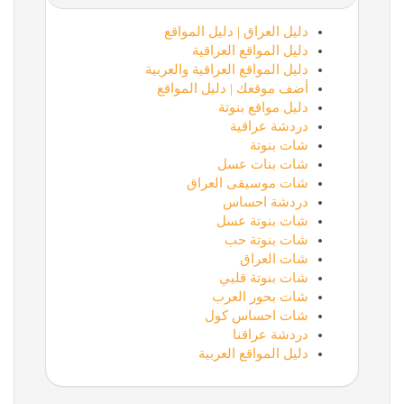
دليل العراق | دليل المواقع
دليل المواقع العراقية
دليل المواقع العراقية والعربية
أضف موقعك | دليل المواقع
دليل مواقع بنوتة
دردشة عراقية
شات بنوتة
شات بنات عسل
شات موسيقى العراق
دردشة احساس
شات بنوتة عسل
شات بنوتة حب
شات العراق
شات بنوتة قلبي
شات بحور العرب
شات احساس كول
دردشة عراقنا
دليل المواقع العربية