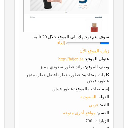
سوف يتم توجيهك إلى الموقع خلال 20 ثانية
إلغاء
زيارة الموقع الآن
عنوان الموقع:
http://faijen.sa
وصف الموقع:
براند عطور سعودي مميز
كلمات مفتاحية:
عطور، عطر، أفضل عطر، متجر
عطور، فيجن
إسم صاحب الموقع:
عطور فيجن
الدولة:
السعودية
اللغة:
عربي
القسم:
مواقع أخرى منوعه
الزيارات:
706