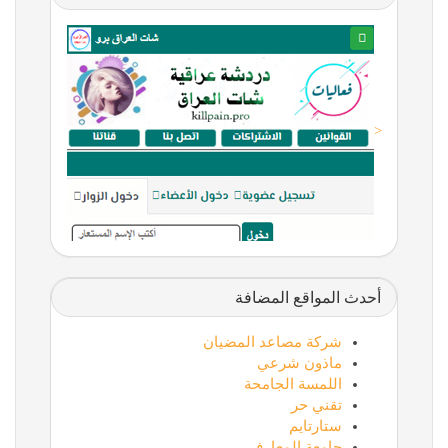
<
أحدث المواقع المضافة
شركة مصاعد المضيان
ماذون شرعي
اللمسة الجامحة
تقني حر
ستارتايم
جامعة المعارف