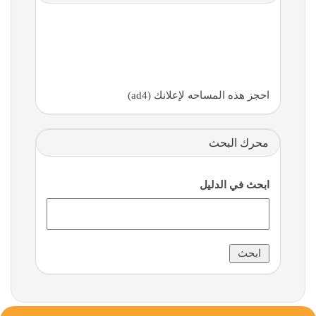
احجز هذه المساحه لإعلانك (ad4)
محرك البحث
ابحث في الدليل