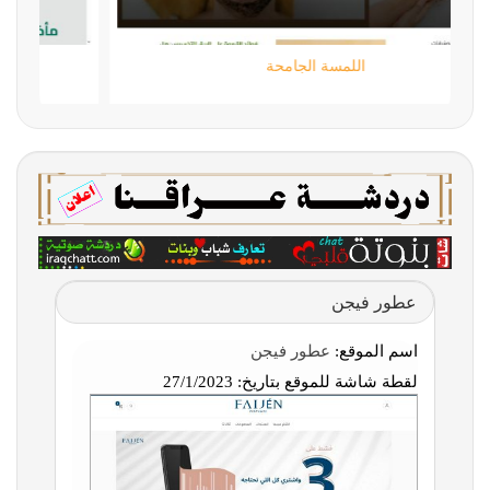
اللمسة الجامحة
عطور فيجن
اسم الموقع:
عطور فيجن
لقطة شاشة للموقع بتاريخ:
27/1/2023