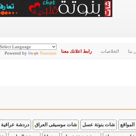
 بنا
الخلاصات
رابط اعلانك معنا
Powered by
Translate
المواقع
شات بنوتة عسل
شات موسيقى العراق
دردشة عراقية