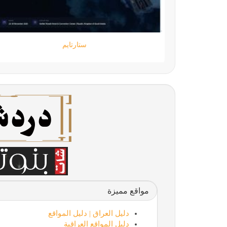
جامعة المعارف
مواقع مميزة
دليل العراق | دليل المواقع
دليل المواقع العراقية