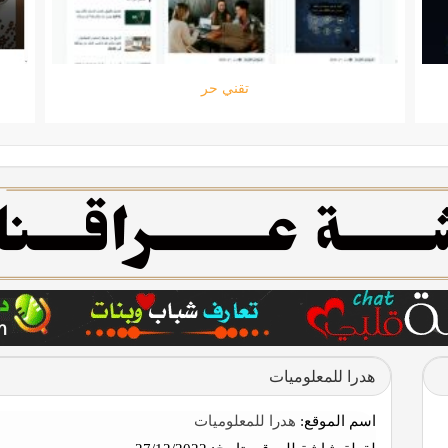
ستارتايم
هدرا للمعلوميات
اسم الموقع:
هدرا للمعلوميات