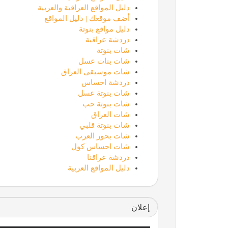
دليل المواقع العراقية والعربية
أضف موقعك | دليل المواقع
دليل مواقع بنوتة
دردشة عراقية
شات بنوتة
شات بنات عسل
شات موسيقى العراق
دردشة احساس
شات بنوتة عسل
شات بنوتة حب
شات العراق
شات بنوتة قلبي
شات بحور العرب
شات احساس كول
دردشة عراقنا
دليل المواقع العربية
إعلان