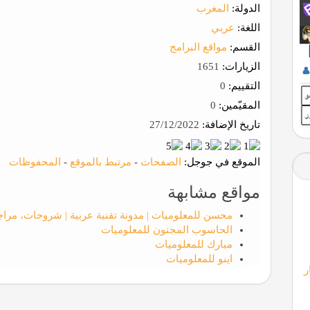
الدولة:
المغرب
اللغة:
عربي
القسم:
مواقع البرامج
الزيارات:
1651
التقييم:
0
المقيّمين:
0
تاريخ الإضافة:
27/12/2022
الموقع في جوجل:
الصفحات
-
مرتبط بالموقع
-
المحفوظات
مواقع مشابهة
محسن للمعلوميات | مدونة تقنية عربية | شروحات، مراج
الحاسوب المجنون للمعلوميات
مبارك للمعلوميات
اينو للمعلوميات
ر