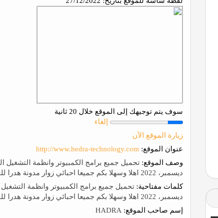
لقطة شاشة للموقع بتاريخ:
27/12/2022
سوف يتم توجيهك إلى الموقع خلال 20 ثانية
إلغاء
زيارة الموقع الآن
عنوان الموقع:
http://www.hedra-technology.com
وصف الموقع:
ديسمبر، 2022 اهلا وسهلا بكم جميعا احبائي زوار مدونة هدرا للمعلوميات
كلمات مفتاحية:
ديسمبر، 2022 اهلا وسهلا بكم جميعا احبائي زوار مدونة هدرا للمعلوميات
إسم صاحب الموقع:
HADRA