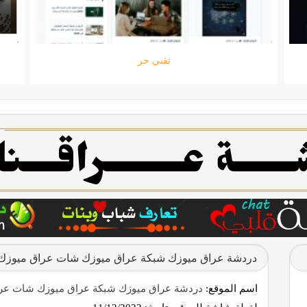
ستارتايم
دردشة عراق ميوزك شبكة عراق ميوزك شات عراق ميوزك
اسم الموقع:
دردشة عراق ميوزك شبكة عراق ميوزك شات عر