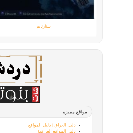
جامعة المعارف
مواقع مميزة
دليل العراق | دليل المواقع
دليل المواقع العراقية