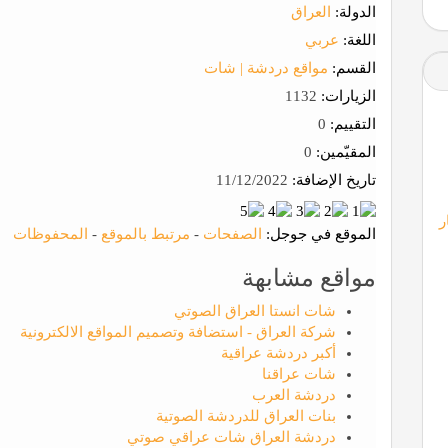
الدولة:
العراق
اللغة:
عربي
القسم:
مواقع دردشة | شات
الزيارات:
1132
التقييم:
0
المقيّمين:
0
تاريخ الإضافة:
11/12/2022
ر
الموقع في جوجل:
الصفحات
-
مرتبط بالموقع
-
المحفوظات
مواقع مشابهة
شات انستا العراق الصوتي
شركة العراق - استضافة وتصميم المواقع الالكترونية
أكبر دردشة عراقية
شات عراقنا
دردشة العرب
بنات العراق للدردشة الصوتية
دردشة العراق شات عراقي صوتي