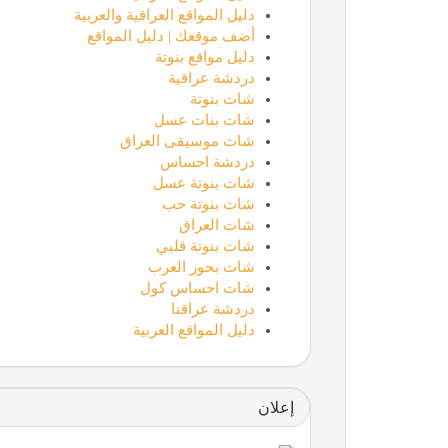
دليل المواقع العراقية والعربية
أضف موقعك | دليل المواقع
دليل مواقع بنوتة
دردشة عراقية
شات بنوتة
شات بنات عسل
شات موسيقى العراق
دردشة احساس
شات بنوتة عسل
شات بنوتة حب
شات العراق
شات بنوتة قلبي
شات بحور العرب
شات احساس كول
دردشة عراقنا
دليل المواقع العربية
إعلان