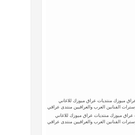
ق ميوزك منتديات عراق ميوزك للاغاني
وسترات الفنانين العرب والعراقيين منتدى عراقي
اق ميوزك منتديات عراق ميوزك للاغاني
وسترات الفنانين العرب والعراقيين منتدى عراقي