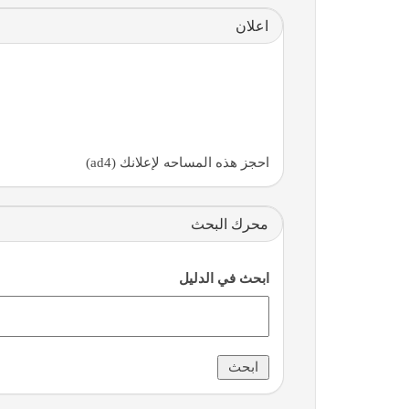
اعلان
احجز هذه المساحه لإعلانك (ad4)
محرك البحث
ابحث في الدليل