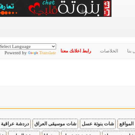
 بنا
الخلاصات
رابط اعلانك معنا
Powered by
Translate
المواقع
شات بنوتة عسل
شات موسيقى العراق
دردشة عراقية