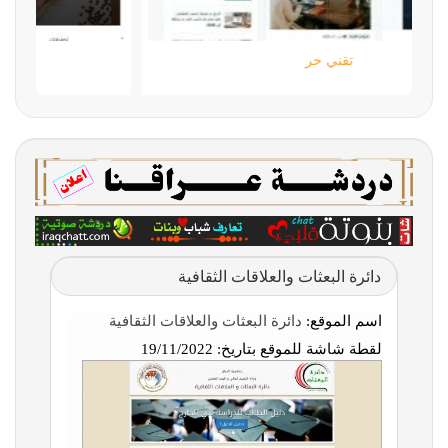
تقني حر
دائرة البعثات والعلاقات الثقافية
اسم الموقع:
دائرة البعثات والعلاقات الثقافية
لقطة شاشة للموقع بتاريخ:
19/11/2022