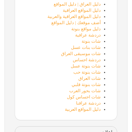
دليل العراق | دليل المواقع
دليل المواقع العراقية
دليل المواقع العراقية والعربية
أضف موقعك | دليل المواقع
دليل مواقع بنوتة
دردشة عراقية
شات بنوتة
شات بنات عسل
شات موسيقى العراق
دردشة احساس
شات بنوتة عسل
شات بنوتة حب
شات العراق
شات بنوتة قلبي
شات بحور العرب
شات احساس كول
دردشة عراقنا
دليل المواقع العربية