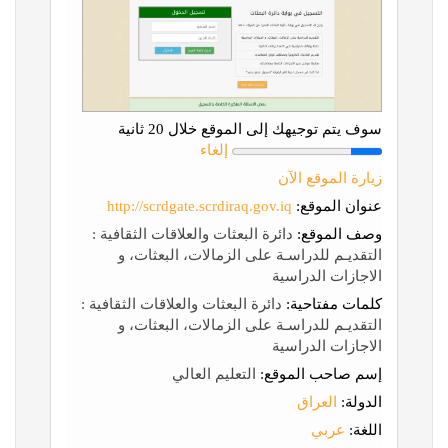
سوف يتم توجيهك إلى الموقع خلال 20 ثانية
إلغاء
زيارة الموقع الآن
عنوان الموقع:
http://scrdgate.scrdiraq.gov.iq
وصف الموقع:
دائرة البعثات والعلاقات الثقافية :
التقديـم للدراسـة على الزمالات، البعثات، و
الاجازات الدراسية
كلمات مفتاحية:
دائرة البعثات والعلاقات الثقافية :
التقديـم للدراسـة على الزمالات، البعثات، و
الاجازات الدراسية
إسم صاحب الموقع:
التعليم العالي
الدولة:
العراق
اللغة:
عربي