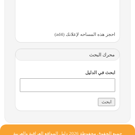
احجز هذه المساحه لإعلانك (ad4)
محرك البحث
ابحث في الدليل
جميع الحقوق محفوظة 2026
دليل المواقع العراقية والعربية