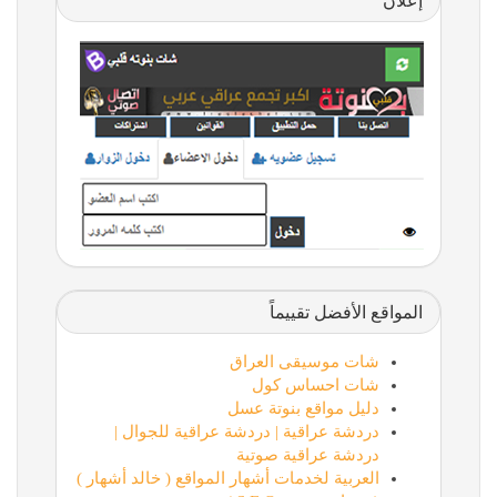
إعلان
المواقع الأفضل تقييماً
شات موسيقى العراق
شات احساس كول
دليل مواقع بنوتة عسل
دردشة عراقية | دردشة عراقية للجوال |
دردشة عراقية صوتية
العربية لخدمات أشهار المواقع ( خالد أشهار )