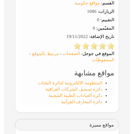
القسم:
مواقع حكومية
الزيارات:
1086
التقييم:
0
المقيّمين:
0
تاريخ الإضافة:
19/11/2022
الموقع في جوجل:
الصفحات
-
مرتبط بالموقع
-
المحفوظات
مواقع مشابهة
المنظومة الالكترونية لدائرة البعثات
دائرة تسجيل الشركات العراقية
دائرة العيادات الطبية الشعبية
دائرة المعارف القرآنية
مواقع مميزة