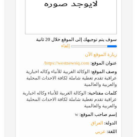
سوف يتم توجيهك إلى الموقع خلال 20 ثانية
إلغاء
زيارة الموقع الآن
عنوان الموقع:
https://westnewsiq.com/
وصف الموقع:
الوكالة الغربية للأنباء وكاله اخبارية
عراقية تقدم تغطية شاملة لكافة الاحداث المحلية
والعربية والعالمية
كلمات مفتاحية:
الوكالة الغربية للأنباء وكاله اخبارية
عراقية تقدم تغطية شاملة لكافة الاحداث المحلية
والعربية والعالمية
إسم صاحب الموقع:
w
الدولة:
العراق
اللغة:
عربي