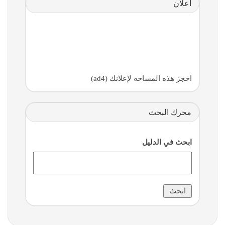
اعلان
احجز هذه المساحه لإعلانك (ad4)
محرك البحث
ابحث في الدليل