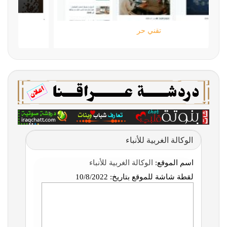
تقني حر
الوكالة الغربية للأنباء
اسم الموقع:
الوكالة الغربية للأنباء
لقطة شاشة للموقع بتاريخ:
10/8/2022