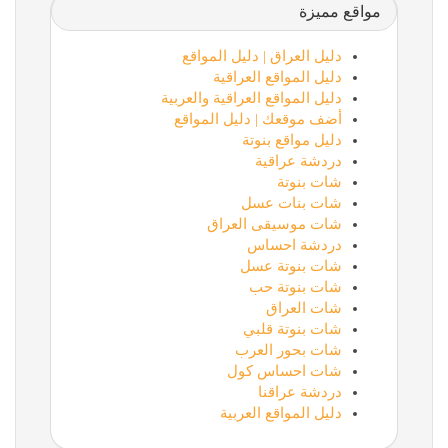
مواقع مميزة
دليل العراق | دليل المواقع
دليل المواقع العراقية
دليل المواقع العراقية والعربية
أضف موقعك | دليل المواقع
دليل مواقع بنوتة
دردشة عراقية
شات بنوتة
شات بنات عسل
شات موسيقى العراق
دردشة احساس
شات بنوتة عسل
شات بنوتة حب
شات العراق
شات بنوتة قلبي
شات بحور العرب
شات احساس كول
دردشة عراقنا
دليل المواقع العربية