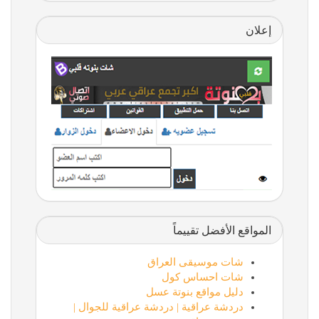
إعلان
المواقع الأفضل تقييماً
شات موسيقى العراق
شات احساس كول
دليل مواقع بنوتة عسل
دردشة عراقية | دردشة عراقية للجوال |