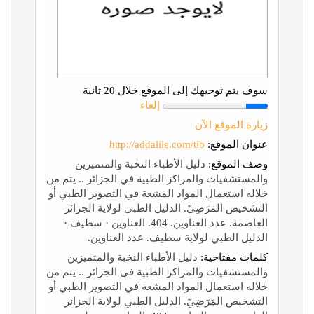
سوف يتم توجيهك إلى الموقع خلال 20 ثانية
إلغاء
زيارة الموقع الآن
عنوان الموقع:
http://addalile.com/tib
وصف الموقع:
دليل الأطباء النخبة والمتميزين
والمستشفيات والمراكز الطبية في الجزائر .. يتم من
خلاله استعمال المواد المشعة في التصوير الطبي أو
التشخيص المَرَضِيّ. الدليل الطبي لولاية الجزائر
العاصمة. عدد العناوين. 404. العناوين · سطيف ·
الدليل الطبي لولاية سطيف. عدد العناوين.
كلمات مفتاحية:
دليل الأطباء النخبة والمتميزين
والمستشفيات والمراكز الطبية في الجزائر .. يتم من
خلاله استعمال المواد المشعة في التصوير الطبي أو
التشخيص المَرَضِيّ. الدليل الطبي لولاية الجزائر