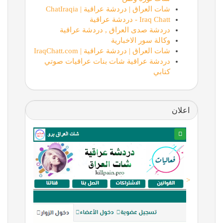
شات العراق | دردشة عراقية | ChatIraqia
Iraq Chatt - دردشة عراقية
دردشة صدى العراق , دردشة عراقية
وكالة سور الاخبارية
شات العراق | دردشة عراقية | IraqChatt.com
دردشة عراقية شات بنات عراقيات صوتي
كتابي
اعلان
<