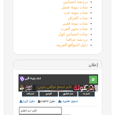
دردشة احساس
شات بنوتة عسل
شات بنوتة حب
شات العراق
شات بنوتة قلبي
شات بحور العرب
شات احساس كول
دردشة عراقنا
دليل المواقع العربية
إعلان