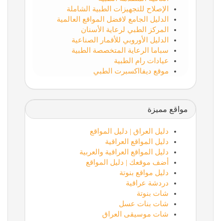
الإصلاح للتجهيزات الطبية الشاملة
الدليل الجامع لافضل المواقع العالمية
المركز الطبي لرعاية الأسنان
الدليل الأوروبي للأقمار الصناعية
سباما الرعاية المتخصصة الطبية
عيادات رام الطبية
موقع ديفااكسبرت الطبي
مواقع مميزة
دليل العراق | دليل المواقع
دليل المواقع العراقية
دليل المواقع العراقية والعربية
أضف موقعك | دليل المواقع
دليل مواقع بنوتة
دردشة عراقية
شات بنوتة
شات بنات عسل
شات موسيقى العراق