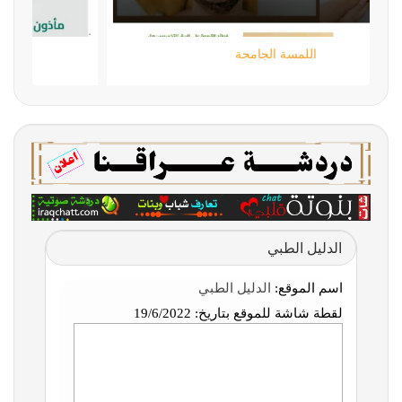
اللمسة الجامحة
الدليل الطبي
اسم الموقع:
الدليل الطبي
لقطة شاشة للموقع بتاريخ:
19/6/2022