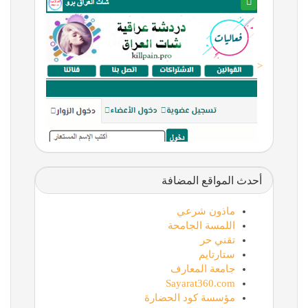
<
أحدث المواقع المضافة
ماذون شرعي
اللمسة الجامحة
تقني حر
ستارتايم
جامعة المعارف
Sayarat360.com
مؤسسة كود الحضارة