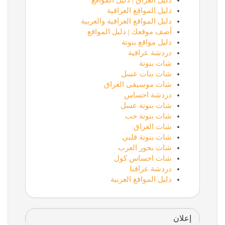
دليل العراق | دليل المواقع
دليل المواقع العراقية
دليل المواقع العراقية والعربية
أضف موقعك | دليل المواقع
دليل مواقع بنوتة
دردشة عراقية
شات بنوتة
شات بنات عسل
شات موسيقى العراق
دردشة احساس
شات بنوتة عسل
شات بنوتة حب
شات العراق
شات بنوتة قلبي
شات بحور العرب
شات احساس كول
دردشة عراقنا
دليل المواقع العربية
إعلان