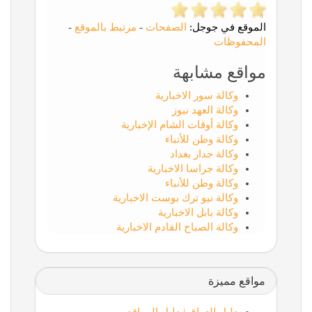
الموقع في جوجل:
الصفحات
-
مرتبط بالموقع
-
المحفوظات
مواقع مشابهة
وكالة سور الاخبارية
وكالة العهد نيوز
وكالة أوقات الشام الإخبارية
وكالة وطن للأنباء
وكالة جدار بغداد
وكالة جراسا الاخبارية
وكالة وطن للأنباء
وكالة نيو ترك بوست الاخبارية
وكالة بابل الاخبارية
وكالة الصباح القادم الاخبارية
مواقع مميزة