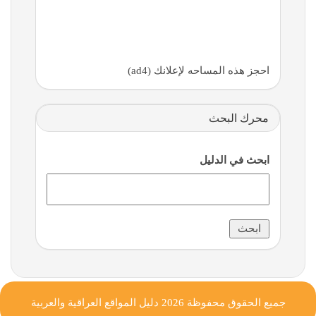
احجز هذه المساحه لإعلانك (ad4)
محرك البحث
ابحث في الدليل
جميع الحقوق محفوظة 2026
دليل المواقع العراقية والعربية