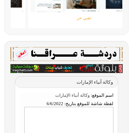
تقني حر
وكالة أنباء الإمارات
اسم الموقع:
وكالة أنباء الإمارات
لقطة شاشة للموقع بتاريخ:
6/6/2022