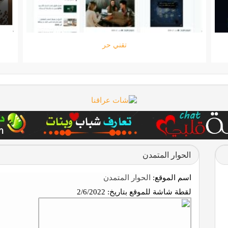
ستارتايم
الحوار المتمدن
اسم الموقع:
الحوار المتمدن
لقطة شاشة للموقع بتاريخ:
2/6/2022