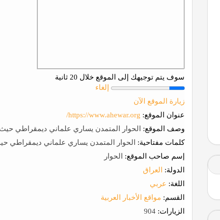
سوف يتم توجيهك إلى الموقع خلال 20 ثانية
إلغاء
زيارة الموقع الآن
عنوان الموقع:
https://www.ahewar.org/
وصف الموقع:
الحوار المتمدن يساري علماني ديمقراطي حيث ي
كلمات مفتاحية:
الحوار المتمدن يساري علماني ديمقراطي حيث 
إسم صاحب الموقع:
الحوار
الدولة:
العراق
اللغة:
عربي
القسم:
مواقع الأخبار العربية
الزيارات:
904