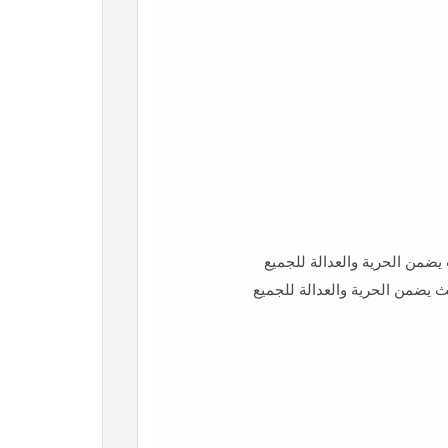
ضمن الحرية والعدالة للجميع
يضمن الحرية والعدالة للجميع