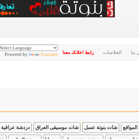
 بنا
الخلاصات
رابط اعلانك معنا
Powered by
Translate
المواقع
شات بنوتة عسل
شات موسيقى العراق
دردشة عراقية