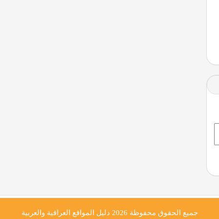
جميع الحقوق محفوظة 2026
دليل المواقع العراقية والعربية