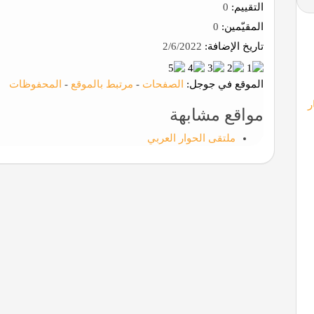
التقييم:
0
المقيّمين:
0
تاريخ الإضافة:
2/6/2022
الموقع في جوجل:
الصفحات
-
مرتبط بالموقع
-
المحفوظات
ر
مواقع مشابهة
ملتقى الحوار العربي