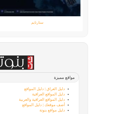
جامعة المعارف
مواقع مميزة
دليل العراق | دليل المواقع
دليل المواقع العراقية
دليل المواقع العراقية والعربية
أضف موقعك | دليل المواقع
دليل مواقع بنوتة