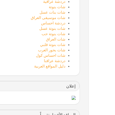
دردشة عراقية
شات بنوتة
شات بنات عسل
شات موسيقى العراق
دردشة احساس
شات بنوتة عسل
شات بنوتة حب
شات العراق
شات بنوتة قلبي
شات بحور العرب
شات احساس كول
دردشة عراقنا
دليل المواقع العربية
إعلان
المواقع الأفضل تقييماً