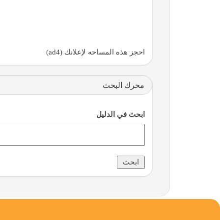
احجز هذه المساحه لإعلانك (ad4)
محرك البحث
ابحث في الدليل