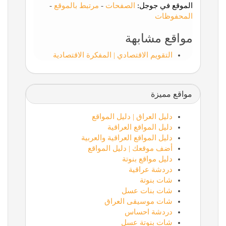
الموقع في جوجل:
الصفحات
-
مرتبط بالموقع
-
المحفوظات
مواقع مشابهة
التقويم الاقتصادي | المفكرة الاقتصادية
مواقع مميزة
دليل العراق | دليل المواقع
دليل المواقع العراقية
دليل المواقع العراقية والعربية
أضف موقعك | دليل المواقع
دليل مواقع بنوتة
دردشة عراقية
شات بنوتة
شات بنات عسل
شات موسيقى العراق
دردشة احساس
شات بنوتة عسل