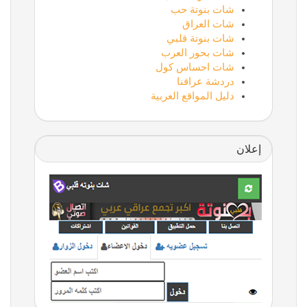
شات بنوتة حب
شات العراق
شات بنوتة قلبي
شات بحور العرب
شات احساس كول
دردشة عراقنا
دليل المواقع العربية
إعلان