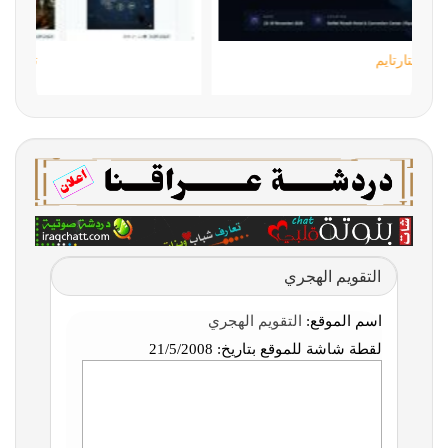
ستارتايم
التقويم الهجري
اسم الموقع:
التقويم الهجري
لقطة شاشة للموقع بتاريخ:
21/5/2008