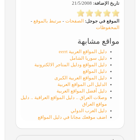
تاريخ الإضافة:
21/5/2008
الموقع في جوجل:
الصفحات
-
مرتبط بالموقع
-
المحفوظات
مواقع مشابهة
دليل المواقع العربية eerrt
دليل سوريا الشامل
دليل المواقع ودليل المتاجر الالكترونية
دليل المواقع
دليل المواقع العربية الكبرى
الدليل الى المواقع العربية
دليل أفضل المواقع العربية
وصلات العراق .. دليل المواقع العراقية .. دليل
مواقع العراق
دليل العرب الدولي
اضف موقعك مجانا في دليل المواقع