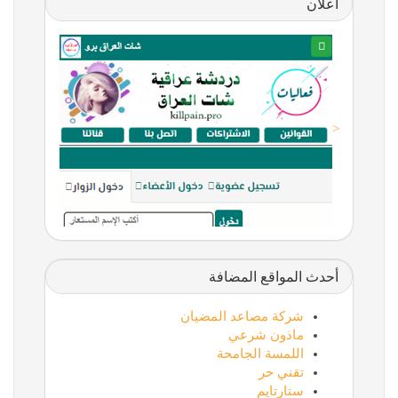
اعلان
<
أحدث المواقع المضافة
شركة مصاعد المضيان
ماذون شرعي
اللمسة الجامحة
تقني حر
ستارتايم