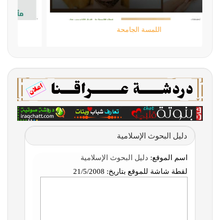
اللمسة الجامحة
دليل البحوث الإسلامية
اسم الموقع:
دليل البحوث الإسلامية
لقطة شاشة للموقع بتاريخ:
21/5/2008