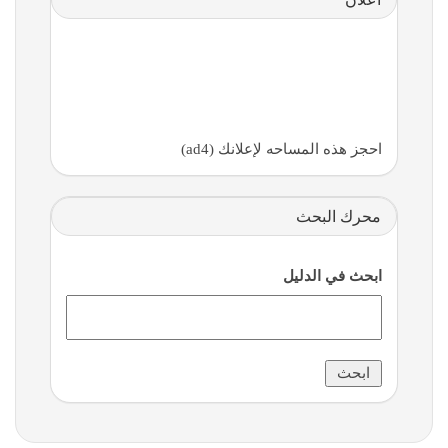
احجز هذه المساحه لإعلانك (ad4)
محرك البحث
ابحث في الدليل