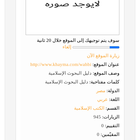
سوف يتم توجيهك إلى الموقع خلال 20 ثانية
إلغاء
زيارة الموقع الآن
عنوان الموقع:
http://www.khayma.com/wahbi
وصف الموقع:
دليل البحوث الإسلامية
كلمات مفتاحية:
دليل البحوث الإسلامية
الدولة:
مصر
اللغة:
عربي
القسم:
الكتب الإسلامية
الزيارات:
945
التقييم:
0
المقيّمين:
0