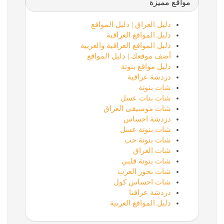
مواقع مميزة
دليل العراق | دليل المواقع
دليل المواقع العراقية
دليل المواقع العراقية والعربية
أضف موقعك | دليل المواقع
دليل مواقع بنوتة
دردشة عراقية
شات بنوتة
شات بنات عسل
شات موسيقى العراق
دردشة احساس
شات بنوتة عسل
شات بنوتة حب
شات العراق
شات بنوتة قلبي
شات بحور العرب
شات احساس كول
دردشة عراقنا
دليل المواقع العربية