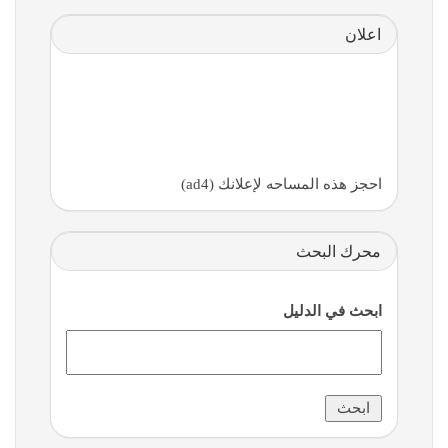
اعلان
احجز هذه المساحه لإعلانك (ad4)
محرك البحث
ابحث في الدليل