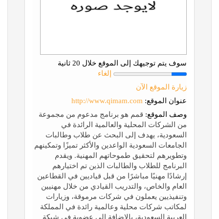
سوف يتم توجيهك إلى الموقع خلال 20 ثانية
إلغاء
زيارة الموقع الآن
عنوان الموقع:
http://www.qimam.com
وصف الموقع:
قمم هو برنامج مدعوم من مجموعة
من الشركات المحلية والعالمية الرائدة في
السعودية، يهدف إلى البحث عن طلاب وطالبات
الجامعات السعودية الواعدين والأكثر تميزًا وتمكينهم
وتطويرهم لتحقيق طموحاتهم المهنية. ويقدم
البرنامج للطلاب والطالبات الذين تم اختيارهم
إرشادًا مهنيًا مباشرًا من قبل قياديين في القطاعين
العام والخاص، والتدريب القيادي من خلال مهنيين
وتنفيذيين يعملون في شركات مرموقة، وزيارات
لمكاتب شركات محلية وعالمية رائدة في المملكة
العربية السعودية، بالإضافة إلى عضوية في شبكة