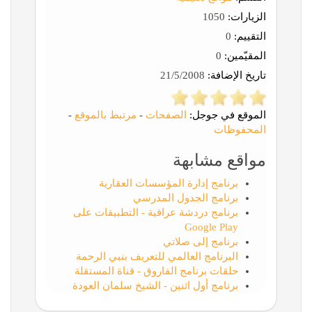
الزيارات:
1050
التقييم:
0
المقيّمين:
0
تاريخ الإضافة:
21/5/2008
الموقع في جوجل:
الصفحات
-
مرتبط بالموقع
-
المحفوظات
مواقع مشابهة
برنامج إدارة المؤسسات العقارية
برنامج الجدول المدرسي
برنامج دردشة عراقية - التطبيقات على
Google Play
برنامج إلى صلاتي
البرنامج العالمي للتعريف بنبي الرحمة
حلقات برنامج الفاروق - قناة المستقلة
برنامج أول اثنين - الشيخ سلمان العودة