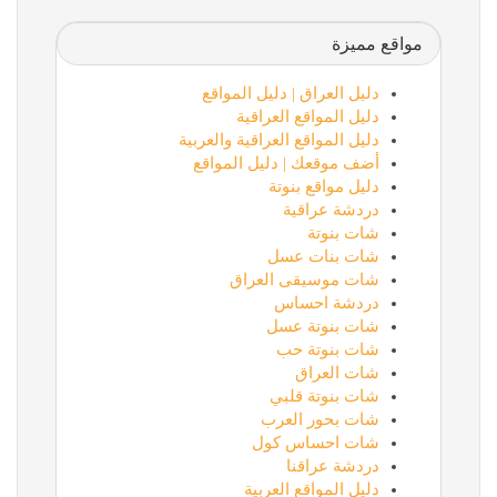
مواقع مميزة
دليل العراق | دليل المواقع
دليل المواقع العراقية
دليل المواقع العراقية والعربية
أضف موقعك | دليل المواقع
دليل مواقع بنوتة
دردشة عراقية
شات بنوتة
شات بنات عسل
شات موسيقى العراق
دردشة احساس
شات بنوتة عسل
شات بنوتة حب
شات العراق
شات بنوتة قلبي
شات بحور العرب
شات احساس كول
دردشة عراقنا
دليل المواقع العربية