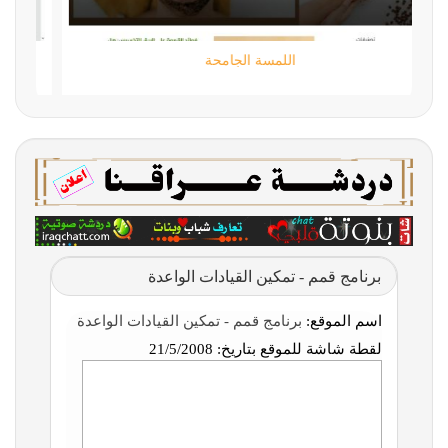
اللمسة الجامحة
برنامج قمم - تمكين القيادات الواعدة
اسم الموقع:
برنامج قمم - تمكين القيادات الواعدة
لقطة شاشة للموقع بتاريخ:
21/5/2008