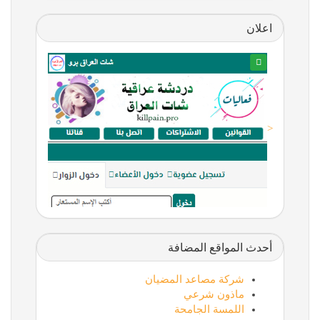
اعلان
<
أحدث المواقع المضافة
شركة مصاعد المضيان
ماذون شرعي
اللمسة الجامحة