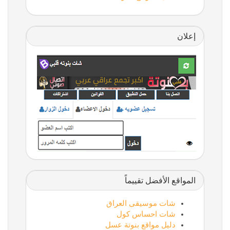
إعلان
المواقع الأفضل تقييماً
شات موسيقى العراق
شات احساس كول
دليل مواقع بنوتة عسل