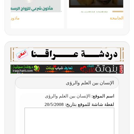
اللمسة الجامحة
الإنسان بين العلم والرؤى
اسم الموقع:
الإنسان بين العلم والرؤى
لقطة شاشة للموقع بتاريخ:
20/5/2008