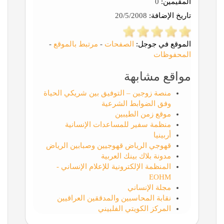
المقيّمين:
0
تاريخ الإضافة:
20/5/2008
الموقع في جوجل:
الصفحات
-
مرتبط بالموقع
-
المحفوظات
مواقع مشابهة
منصة زوجين – التوفيق بين شريكي الحياة
وفق الضوابط الشرعية
موقع زمن الطيبين
منظمة سفير للمساعدات الإنسانية
أربينيا
قهوجي الرياض قهوجيين وصبابين الرياض
مدونة بلاك بينك العربية
المنظمة الإلكترونية للإعلام الإنساني -
EOHM
مجلة الإنساني
نقابة المحاسبين والمدققين العراقيين
المركز الكويتي الفلبيني