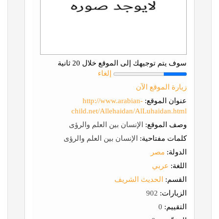
سوف يتم توجيهك إلى الموقع خلال 20 ثانية
إلغاء
زيارة الموقع الآن
عنوان الموقع:
http://www.arabian-
child.net/Allehaidan/AlLuhaidan.html
وصف الموقع:
الإنسان بين العلم والرؤى
كلمات مفتاحية:
الإنسان بين العلم والرؤى
الدولة:
مصر
اللغة:
عربي
القسم:
الحديث الشريف
الزيارات:
902
التقييم:
0