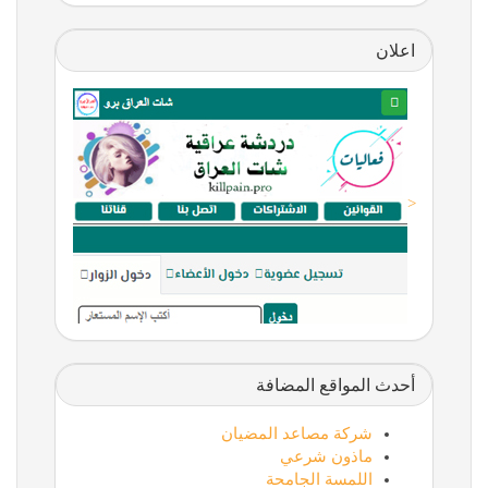
اعلان
<
أحدث المواقع المضافة
شركة مصاعد المضيان
ماذون شرعي
اللمسة الجامحة