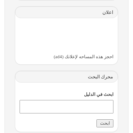
اعلان
احجز هذه المساحه لإعلانك (ad4)
محرك البحث
ابحث في الدليل