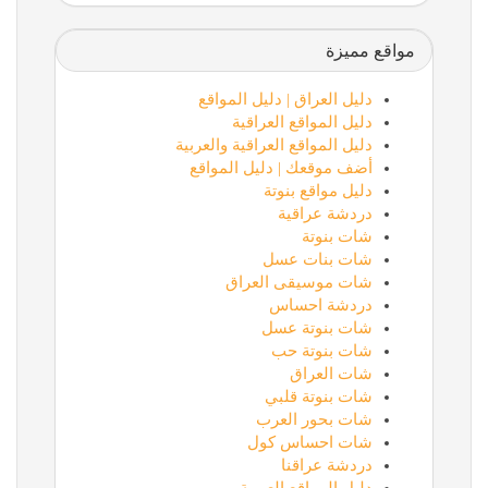
مواقع مميزة
دليل العراق | دليل المواقع
دليل المواقع العراقية
دليل المواقع العراقية والعربية
أضف موقعك | دليل المواقع
دليل مواقع بنوتة
دردشة عراقية
شات بنوتة
شات بنات عسل
شات موسيقى العراق
دردشة احساس
شات بنوتة عسل
شات بنوتة حب
شات العراق
شات بنوتة قلبي
شات بحور العرب
شات احساس كول
دردشة عراقنا