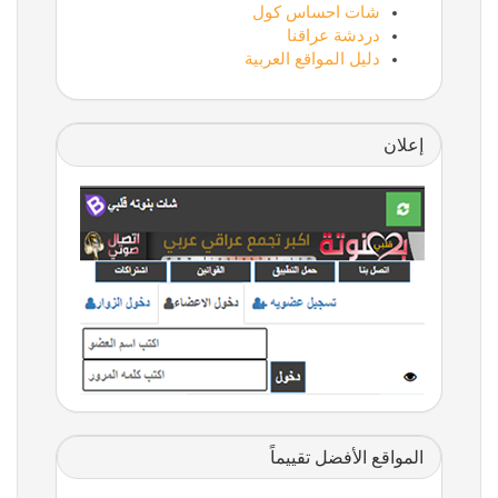
شات احساس كول
دردشة عراقنا
دليل المواقع العربية
إعلان
المواقع الأفضل تقييماً