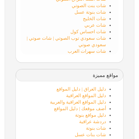
شات بنت الصوتي
شات بنوتة عسل
شات الخليج
شات عربي
شات احساس كول
شات سعودي توب الصوتي | شات صوتي |
سعودي صوتي
شات سهرات العرب
مواقع مميزة
دليل العراق | دليل المواقع
دليل المواقع العراقية
دليل المواقع العراقية والعربية
أضف موقعك | دليل المواقع
دليل مواقع بنوتة
دردشة عراقية
شات بنوتة
شات بنات عسل