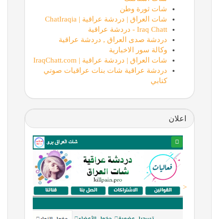
شات ثورة وطن
شات العراق | دردشة عراقية | ChatIraqia
Iraq Chatt - دردشة عراقية
دردشة صدى العراق , دردشة عراقية
وكالة سور الاخبارية
شات العراق | دردشة عراقية | IraqChatt.com
دردشة عراقية شات بنات عراقيات صوتي
كتابي
اعلان
<