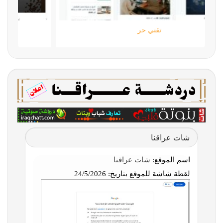
تقني حر
شات عراقنا
اسم الموقع:
شات عراقنا
لقطة شاشة للموقع بتاريخ:
24/5/2026