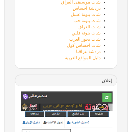
شات موسيقى العراق
دردشة احساس
شات بنوتة عسل
شات بنوتة حب
شات العراق
شات بنوتة قلبي
شات بحور العرب
شات احساس كول
دردشة عراقنا
دليل المواقع العربية
إعلان