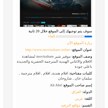
سوف يتم توجيهك إلى الموقع خلال 20 ثانية
إلغاء
زيارة الموقع الآن
عنوان الموقع:
http://www.movizshare.online
وصف الموقع:
موفيز شير movizshare لمشاهدة
الافلام والاغاني الهندية المترجمة الحصرية والجديدة
باعلى جودة
كلمات مفتاحية:
افلام هندية, افلام , افلام مترجمة ,
سلمان خان , شاروخان
إسم صاحب الموقع:
Ali Abd
الدولة:
العراق
اللغة:
عربي
القسم:
مواقع الترفيه