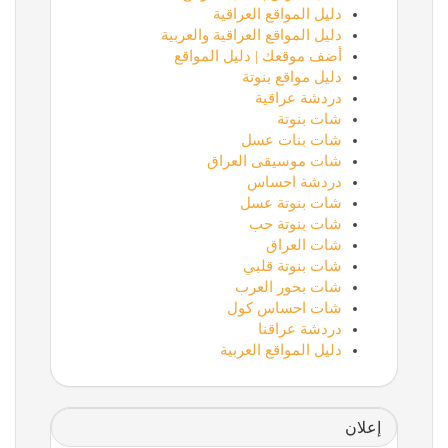
دليل المواقع العراقية
دليل المواقع العراقية والعربية
أضف موقعك | دليل المواقع
دليل مواقع بنوتة
دردشة عراقية
شات بنوتة
شات بنات عسل
شات موسيقى العراق
دردشة احساس
شات بنوتة عسل
شات بنوتة حب
شات العراق
شات بنوتة قلبي
شات بحور العرب
شات احساس كول
دردشة عراقنا
دليل المواقع العربية
إعلان