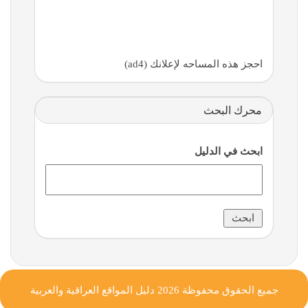
احجز هذه المساحه لإعلانك (ad4)
محرك البحث
ابحث في الدليل
جميع الحقوق محفوظة 2026
دليل المواقع العراقية والعربية