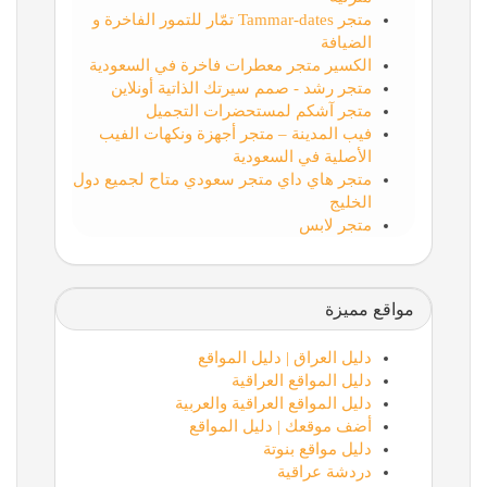
متجر Tammar-dates تمّار للتمور الفاخرة و
الضيافة
الكسير متجر معطرات فاخرة في السعودية
متجر رشد - صمم سيرتك الذاتية أونلاين
متجر آشكم لمستحضرات التجميل
فيب المدينة – متجر أجهزة ونكهات الفيب
الأصلية في السعودية
متجر هاي داي متجر سعودي متاح لجميع دول
الخليج
متجر لابس
مواقع مميزة
دليل العراق | دليل المواقع
دليل المواقع العراقية
دليل المواقع العراقية والعربية
أضف موقعك | دليل المواقع
دليل مواقع بنوتة
دردشة عراقية