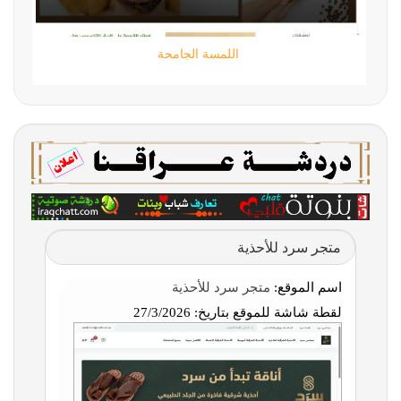
تقني حر
متجر سرد للأحذية
اسم الموقع:
متجر سرد للأحذية
لقطة شاشة للموقع بتاريخ:
27/3/2026