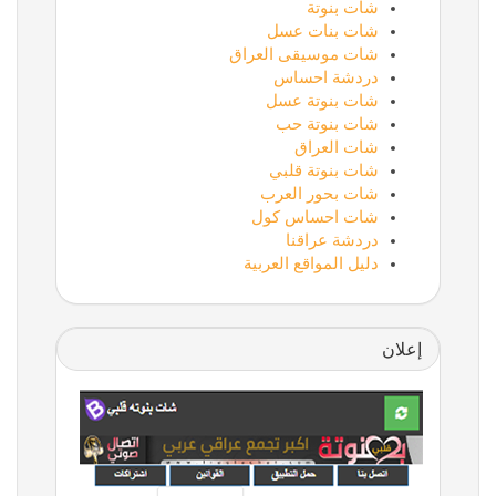
شات بنوتة
شات بنات عسل
شات موسيقى العراق
دردشة احساس
شات بنوتة عسل
شات بنوتة حب
شات العراق
شات بنوتة قلبي
شات بحور العرب
شات احساس كول
دردشة عراقنا
دليل المواقع العربية
إعلان