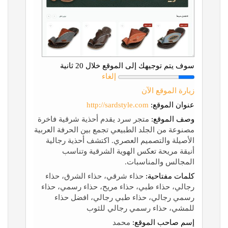
سوف يتم توجيهك إلى الموقع خلال 20 ثانية
إلغاء
زيارة الموقع الآن
عنوان الموقع:
http://sardstyle.com
وصف الموقع:
متجر سرد يقدم أحذية شرقية فاخرة
مصنوعة من الجلد الطبيعي تجمع بين الحرفة العربية
الأصيلة والتصميم العصري. اكتشف أحذية رجالية
أنيقة مريحة تعكس الهوية الشرقية وتناسب
المجالس والمناسبات.
كلمات مفتاحية:
حذاء شرقي، حذاء الشرق، حذاء
رجالي، حذاء طبي، حذاء مريح، حذاء رسمي، حذاء
رسمي رجالي، حذاء طبي رجالي، افضل حذاء
للمشي، حذاء رسمي رجالي للثوب
إسم صاحب الموقع:
محمد