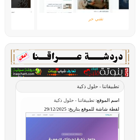
تقني حر
تطبيقاتنا - حلول ذكية
اسم الموقع:
تطبيقاتنا - حلول ذكية
لقطة شاشة للموقع بتاريخ:
29/12/2025