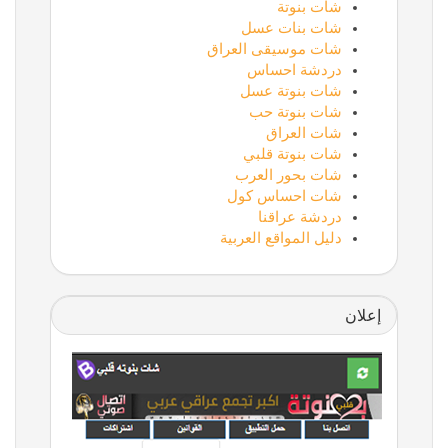
شات بنوتة
شات بنات عسل
شات موسيقى العراق
دردشة احساس
شات بنوتة عسل
شات بنوتة حب
شات العراق
شات بنوتة قلبي
شات بحور العرب
شات احساس كول
دردشة عراقنا
دليل المواقع العربية
إعلان