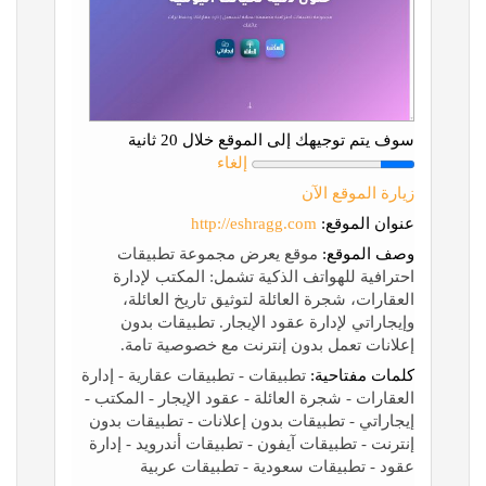
سوف يتم توجيهك إلى الموقع خلال 20 ثانية
إلغاء
زيارة الموقع الآن
عنوان الموقع:
http://eshragg.com
وصف الموقع:
موقع يعرض مجموعة تطبيقات
احترافية للهواتف الذكية تشمل: المكتب لإدارة
العقارات، شجرة العائلة لتوثيق تاريخ العائلة،
وإيجاراتي لإدارة عقود الإيجار. تطبيقات بدون
إعلانات تعمل بدون إنترنت مع خصوصية تامة.
كلمات مفتاحية:
تطبيقات - تطبيقات عقارية - إدارة
العقارات - شجرة العائلة - عقود الإيجار - المكتب -
إيجاراتي - تطبيقات بدون إعلانات - تطبيقات بدون
إنترنت - تطبيقات آيفون - تطبيقات أندرويد - إدارة
عقود - تطبيقات سعودية - تطبيقات عربية