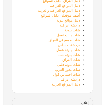
دليل العراق | دليل المواقع
دليل المواقع العراقية
دليل المواقع العراقية والعربية
أضف موقعك | دليل المواقع
دليل مواقع بنوتة
دردشة عراقية
شات بنوتة
شات بنات عسل
شات موسيقى العراق
دردشة احساس
شات بنوتة عسل
شات بنوتة حب
شات العراق
شات بنوتة قلبي
شات بحور العرب
شات احساس كول
دردشة عراقنا
دليل المواقع العربية
إعلان