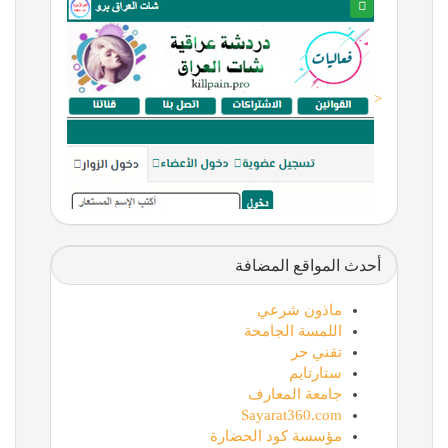
<
أحدث المواقع المضافة
ماذون شرعي
اللمسة الجامحة
تقني حر
ستارتايم
جامعة المعارف
Sayarat360.com
مؤسسة كود الحضارة