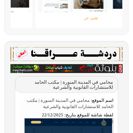
تقني حر
محامي في المدينة المنورة | مكتب الحامد
للاستشارات القانونية والشرعية
اسم الموقع:
محامي في المدينة المنورة | مكتب
الحامد للاستشارات القانونية والشرعية
لقطة شاشة للموقع بتاريخ:
22/12/2025