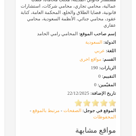
عمالية، محامي تجاري، محامي شركات، استشارات
قانونية، قضايا الطلاق والخلع، المحكمة العامة، كتابة
عقود، محامي جنائي، الأنظمة السعودية، محامي
عقاري
إسم صاحب الموقع:
المحامي رامي الحامد
الدولة:
السعودية
اللغة:
عربي
القسم:
مواقع اخرى
الزيارات:
190
التقييم:
0
المقيّمين:
0
تاريخ الإضافة:
22/12/2025
الموقع في جوجل:
الصفحات
-
مرتبط بالموقع
-
المحفوظات
مواقع مشابهة