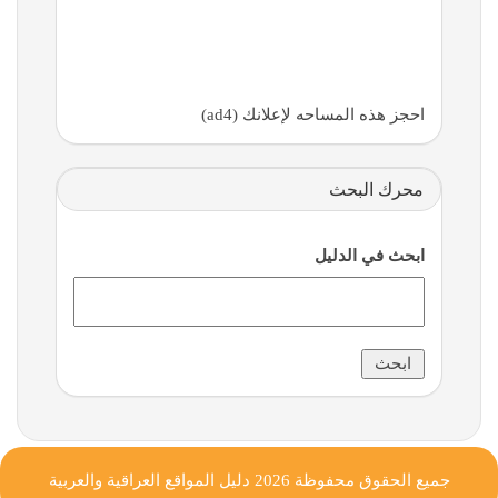
احجز هذه المساحه لإعلانك (ad4)
محرك البحث
ابحث في الدليل
جميع الحقوق محفوظة 2026
دليل المواقع العراقية والعربية