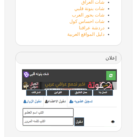
شات العراق
شات بنوتة قلبي
شات بحور العرب
شات احساس كول
دردشة عراقنا
دليل المواقع العربية
إعلان