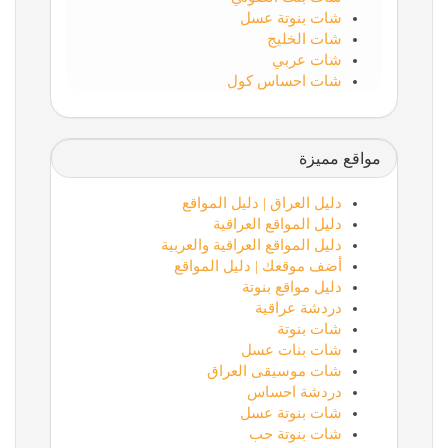
شات بنوتة عسل
شات الخليج
شات عربي
شات احساس كول
مواقع مميزة
دليل العراق | دليل المواقع
دليل المواقع العراقية
دليل المواقع العراقية والعربية
أضف موقعك | دليل المواقع
دليل مواقع بنوتة
دردشة عراقية
شات بنوتة
شات بنات عسل
شات موسيقى العراق
دردشة احساس
شات بنوتة عسل
شات بنوتة حب