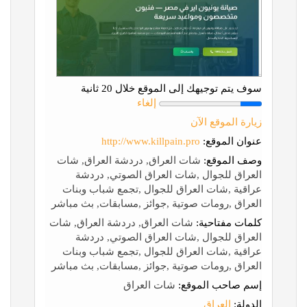
سوف يتم توجيهك إلى الموقع خلال 20 ثانية
إلغاء
زيارة الموقع الآن
عنوان الموقع:
http://www.killpain.pro
وصف الموقع:
شات العراق, دردشة العراق, شات
العراق للجوال ,شات العراق الصوتي, دردشة
عراقية ,شات العراق للجوال ,تجمع شباب وبنات
العراق ,رومات صوتية ,جوائز ,مسابقات, بث مباشر
كلمات مفتاحية:
شات العراق, دردشة العراق, شات
العراق للجوال ,شات العراق الصوتي, دردشة
عراقية ,شات العراق للجوال ,تجمع شباب وبنات
العراق ,رومات صوتية ,جوائز ,مسابقات, بث مباشر
إسم صاحب الموقع:
شات العراق
الدولة:
العراق