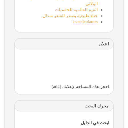
الولائي
القيم العالمية للحاسبات
حناء طبيعية وسدر للشعر سدال
ksacalculators
اعلان
احجز هذه المساحه لإعلانك (ad4)
محرك البحث
ابحث في الدليل