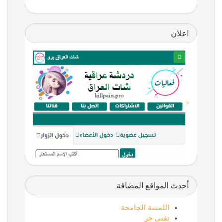
اعلان
<
أحدث المواقع المضافة
اللمسة الجامحة
تقني حر