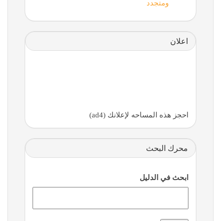
ومتجدد
اعلان
احجز هذه المساحه لإعلانك (ad4)
محرك البحث
ابحث في الدليل