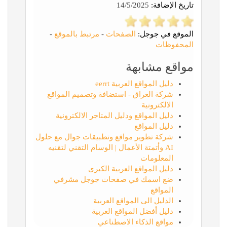
تاريخ الإضافة:
14/5/2025
الموقع في جوجل:
الصفحات
-
مرتبط بالموقع
-
المحفوظات
مواقع مشابهة
دليل المواقع العربية eerrt
شركة العراق - استضافة وتصميم المواقع
الالكترونية
دليل المواقع ودليل المتاجر الالكترونية
دليل المواقع
شركة تطوير مواقع وتطبيقات جوال مع حلول
AI وأتمتة الأعمال | الوسام التقني لتقنيه
المعلومات
دليل المواقع العربية الكبرى
ضع اسمك في صفحات جوجل مشرفي
المواقع
الدليل الى المواقع العربية
دليل أفضل المواقع العربية
مواقع الذكاء الاصطناعي