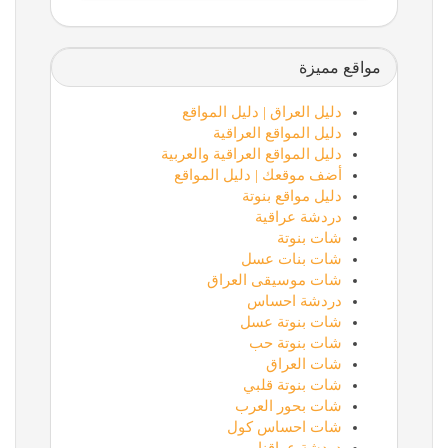
مواقع مميزة
دليل العراق | دليل المواقع
دليل المواقع العراقية
دليل المواقع العراقية والعربية
أضف موقعك | دليل المواقع
دليل مواقع بنوتة
دردشة عراقية
شات بنوتة
شات بنات عسل
شات موسيقى العراق
دردشة احساس
شات بنوتة عسل
شات بنوتة حب
شات العراق
شات بنوتة قلبي
شات بحور العرب
شات احساس كول