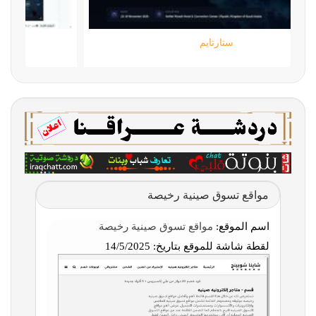
ستارتايم
مواقع تسوق صينية رخيصة
اسم الموقع:
مواقع تسوق صينية رخيصة
لقطة شاشة للموقع بتاريخ:
14/5/2025